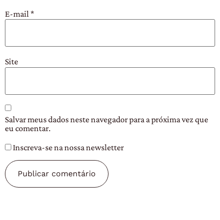
E-mail
*
Site
Salvar meus dados neste navegador para a próxima vez que
eu comentar.
Inscreva-se na nossa newsletter