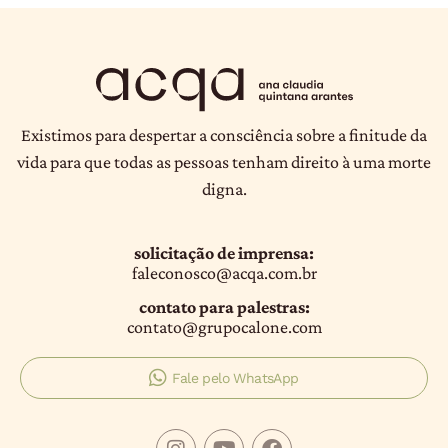
Existimos para despertar a consciência sobre a finitude da
vida para que todas as pessoas tenham direito à uma morte
digna.
solicitação de imprensa:
faleconosco@acqa.com.br
contato para palestras:
contato@grupocalone.com
Fale pelo WhatsApp