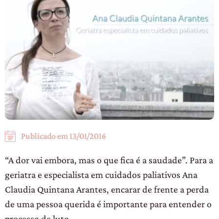
Publicado em
13/01/2016
“A dor vai embora, mas o que fica é a saudade”. Para a
geriatra e especialista em cuidados paliativos Ana
Claudia Quintana Arantes, encarar de frente a perda
de uma pessoa querida é importante para entender o
processo de luto.