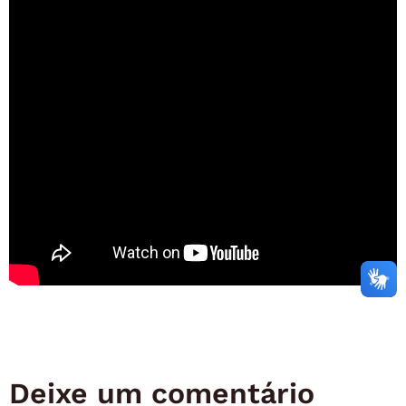
Deixe um comentário