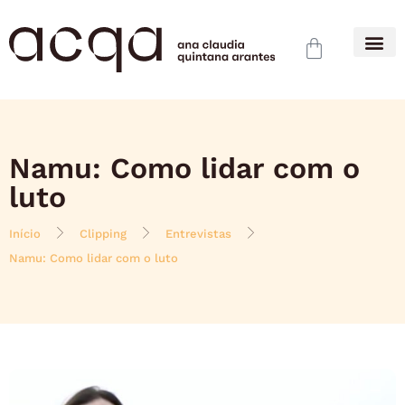
Namu: Como lidar com o
luto
Início
Clipping
Entrevistas
Namu: Como lidar com o luto