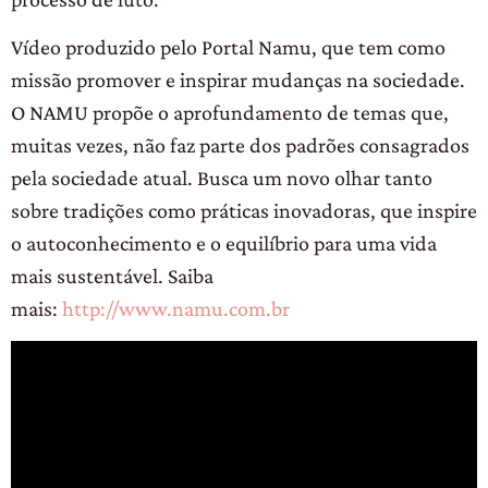
Vídeo produzido pelo Portal Namu, que tem como
missão promover e inspirar mudanças na sociedade.
O NAMU propõe o aprofundamento de temas que,
muitas vezes, não faz parte dos padrões consagrados
pela sociedade atual. Busca um novo olhar tanto
sobre tradições como práticas inovadoras, que inspire
o autoconhecimento e o equilíbrio para uma vida
mais sustentável. Saiba
mais:
http://www.namu.com.br