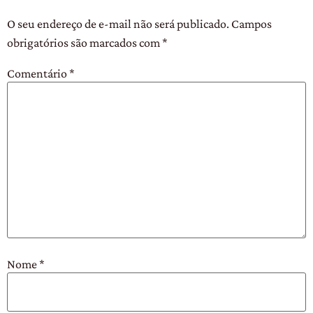
O seu endereço de e-mail não será publicado.
Campos
obrigatórios são marcados com
*
Comentário
*
Nome
*