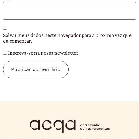
Salvar meus dados neste navegador para a próxima vez que
eu comentar.
Inscreva-se na nossa newsletter