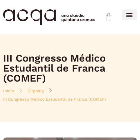
III Congresso Médico
Estudantil de Franca
(COMEF)
Início
Clipping
III Congresso Médico Estudantil de Franca (COMEF)