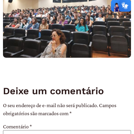
Deixe um comentário
O seu endereço de e-mail não será publicado.
Campos
obrigatórios são marcados com
*
Comentário
*