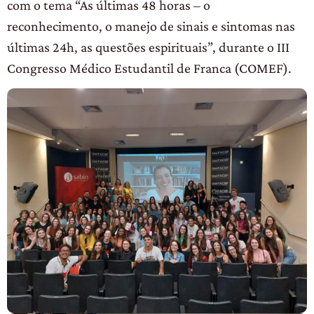
com o tema “As últimas 48 horas – o
reconhecimento, o manejo de sinais e sintomas nas
últimas 24h, as questões espirituais”, durante o III
Congresso Médico Estudantil de Franca (COMEF).