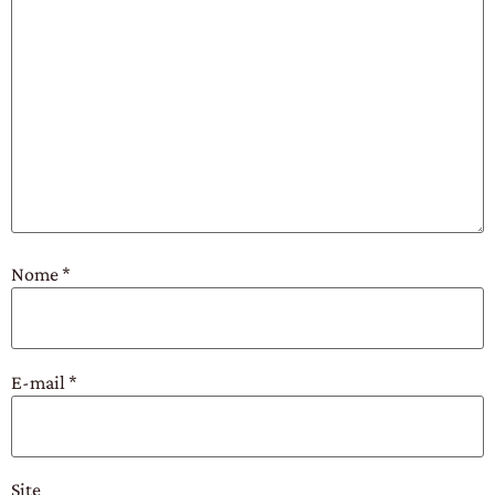
Nome
*
E-mail
*
Site