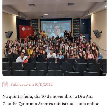
Publicado em
10/11/2022
Na quinta-feira, dia 10 de novembro, a Dra Ana
Claudia Quintana Arantes ministrou a aula online