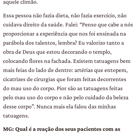
aquele climão.
Essa pessoa não fazia dieta, não fazia exercício, não
cuidava direito da saúde. Falei: “Penso que cabe a nós
proporcionar a experiência que nos foi ensinada na
parábola dos talentos, lembra? Eu valorizo tanto a
obra de Deus que estou decorando o templo,
colocando flores na fachada. Existem tatuagens bem
mais feias do lado de dentro: artérias que entopem,
cicatrizes de cirurgias que foram feitas decorrentes
do mau uso do corpo. Pior são as tatuagens feitas
pelo mau uso do corpo e não pelo cuidado da beleza
desse corpo”. Nunca mais ela falou das minhas
tatuagens.
MG: Qual é a reação dos seus pacientes com as