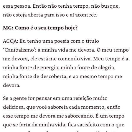
essa pessoa. Então não tenha tempo, não busque,
não esteja aberta para isso e aí acontece.
MG: Como é o seu tempo hoje?
ACQA: Eu tenho uma poesia com o título
‘Canibalismo’: a minha vida me devora. O meu tempo
me devora, ele está me comendo viva. Meu tempo é a
minha fonte de energia, minha fonte de alegria,
minha fonte de descoberta, e ao mesmo tempo me
devora.
Se a gente for pensar em uma refeição muito
deliciosa, que você saboreia cada momento, então
esse tempo me devora me saboreando. É um tempo
que se farta da minha vida, fica satisfeito com o que