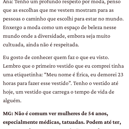
Ana: Tenho um profundo respeito por moda, penso
que as escolhas que me vestem mostram para as
pessoas o caminho que escolhi para estar no mundo.
Enxergo a moda como um espaço de beleza nesse
mundo onde a diversidade, embora seja muito
cultuada, ainda não é respeitada.
Eu gosto de conhecer quem faz o que eu visto.
Lembro que o primeiro vestido que eu comprei tinha
uma etiquetinha: “Meu nome é Érica, eu demorei 23
horas para fazer esse vestido”. Tenho o vestido até
hoje, um vestido que carrega o tempo de vida de
alguém.
MG: Não é comum ver mulheres de 54 anos,
especialmente médicas, tatuadas. Podem até ter,