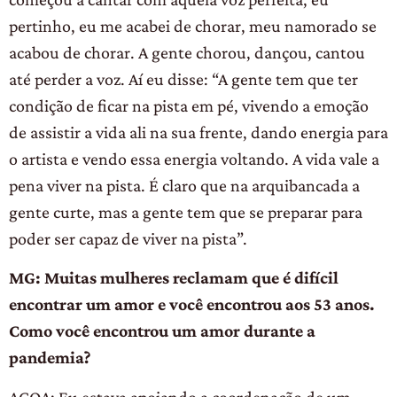
pertinho, eu me acabei de chorar, meu namorado se
acabou de chorar. A gente chorou, dançou, cantou
até perder a voz. Aí eu disse: “A gente tem que ter
condição de ficar na pista em pé, vivendo a emoção
de assistir a vida ali na sua frente, dando energia para
o artista e vendo essa energia voltando. A vida vale a
pena viver na pista. É claro que na arquibancada a
gente curte, mas a gente tem que se preparar para
poder ser capaz de viver na pista”.
MG: Muitas mulheres reclamam que é difícil
encontrar um amor e você encontrou aos 53 anos.
Como você encontrou um amor durante a
pandemia?
ACQA: Eu estava apoiando a coordenação de um