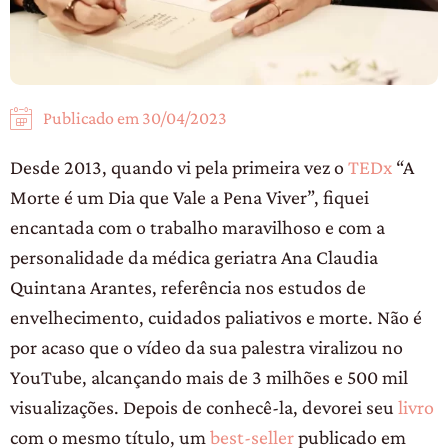
Publicado em
30/04/2023
Desde 2013, quando vi pela primeira vez o
TEDx
“A
Morte é um Dia que Vale a Pena Viver”, fiquei
encantada com o trabalho maravilhoso e com a
personalidade da médica geriatra Ana Claudia
Quintana Arantes, referência nos estudos de
envelhecimento, cuidados paliativos e morte. Não é
por acaso que o vídeo da sua palestra viralizou no
YouTube, alcançando mais de 3 milhões e 500 mil
visualizações. Depois de conhecê-la, devorei seu
livro
com o mesmo título, um
best-seller
publicado em