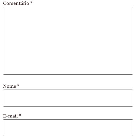
Comentário
*
Nome
*
E-mail
*