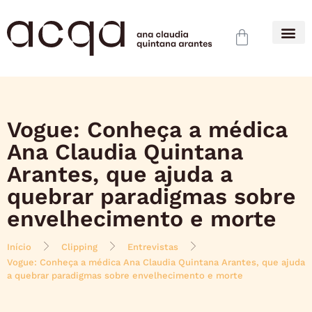
Vogue: Conheça a médica
Ana Claudia Quintana
Arantes, que ajuda a
quebrar paradigmas sobre
envelhecimento e morte
Início
Clipping
Entrevistas
Vogue: Conheça a médica Ana Claudia Quintana Arantes, que ajuda
a quebrar paradigmas sobre envelhecimento e morte