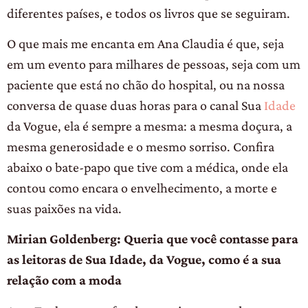
diferentes países, e todos os livros que se seguiram.
O que mais me encanta em Ana Claudia é que, seja
em um evento para milhares de pessoas, seja com um
paciente que está no chão do hospital, ou na nossa
conversa de quase duas horas para o canal Sua
Idade
da Vogue, ela é sempre a mesma: a mesma doçura, a
mesma generosidade e o mesmo sorriso. Confira
abaixo o bate-papo que tive com a médica, onde ela
contou como encara o envelhecimento, a morte e
suas paixões na vida.
Mirian Goldenberg: Queria que você contasse para
as leitoras de Sua Idade, da Vogue, como é a sua
relação com a moda