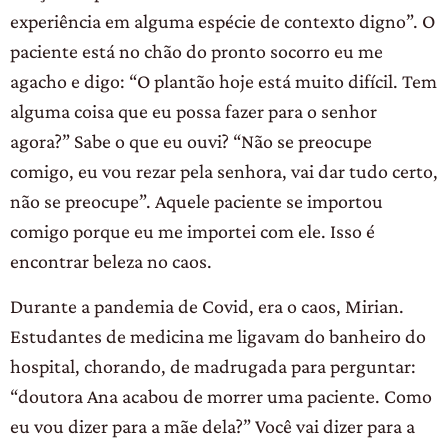
experiência em alguma espécie de contexto digno”. O
paciente está no chão do pronto socorro eu me
agacho e digo: “O plantão hoje está muito difícil. Tem
alguma coisa que eu possa fazer para o senhor
agora?” Sabe o que eu ouvi? “Não se preocupe
comigo, eu vou rezar pela senhora, vai dar tudo certo,
não se preocupe”. Aquele paciente se importou
comigo porque eu me importei com ele. Isso é
encontrar beleza no caos.
Durante a pandemia de Covid, era o caos, Mirian.
Estudantes de medicina me ligavam do banheiro do
hospital, chorando, de madrugada para perguntar:
“doutora Ana acabou de morrer uma paciente. Como
eu vou dizer para a mãe dela?” Você vai dizer para a