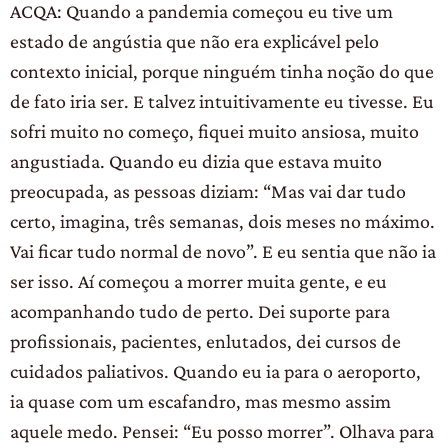
ACQA: Quando a pandemia começou eu tive um
estado de angústia que não era explicável pelo
contexto inicial, porque ninguém tinha noção do que
de fato iria ser. E talvez intuitivamente eu tivesse. Eu
sofri muito no começo, fiquei muito ansiosa, muito
angustiada. Quando eu dizia que estava muito
preocupada, as pessoas diziam: “Mas vai dar tudo
certo, imagina, três semanas, dois meses no máximo.
Vai ficar tudo normal de novo”. E eu sentia que não ia
ser isso. Aí começou a morrer muita gente, e eu
acompanhando tudo de perto. Dei suporte para
profissionais, pacientes, enlutados, dei cursos de
cuidados paliativos. Quando eu ia para o aeroporto,
ia quase com um escafandro, mas mesmo assim
aquele medo. Pensei: “Eu posso morrer”. Olhava para