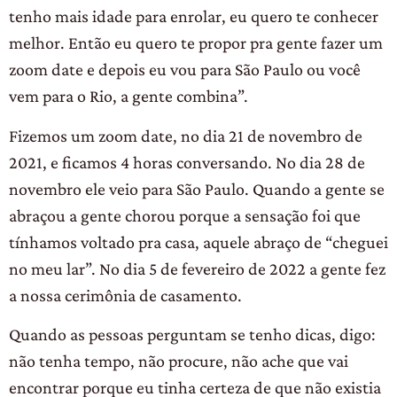
tenho mais idade para enrolar, eu quero te conhecer
melhor. Então eu quero te propor pra gente fazer um
zoom date e depois eu vou para São Paulo ou você
vem para o Rio, a gente combina”.
Fizemos um zoom date, no dia 21 de novembro de
2021, e ficamos 4 horas conversando. No dia 28 de
novembro ele veio para São Paulo. Quando a gente se
abraçou a gente chorou porque a sensação foi que
tínhamos voltado pra casa, aquele abraço de “cheguei
no meu lar”. No dia 5 de fevereiro de 2022 a gente fez
a nossa cerimônia de casamento.
Quando as pessoas perguntam se tenho dicas, digo:
não tenha tempo, não procure, não ache que vai
encontrar porque eu tinha certeza de que não existia