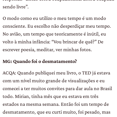
sendo livre”.
O modo como eu utilizo o meu tempo é um modo
consciente. Eu escolho não desperdiçar meu tempo.
No avião, um tempo que teoricamente é inútil, eu
volto à minha infância: “Vou brincar de quê?” De
escrever poesia, meditar, ver minhas fotos.
MG: Quando foi o desmatamento?
ACQA: Quando publiquei meu livro, o TED já estava
com um nível muito grande de visualizações e eu
comecei a ter muitos convites para dar aula no Brasil
todo. Mirian, tinha mês que eu estava em três
estados na mesma semana. Então foi um tempo de
desmatamento, que eu curti muito, foi pesado, mas