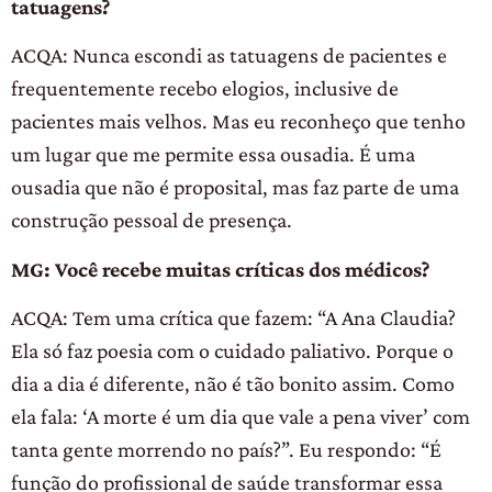
tatuagens?
ACQA: Nunca escondi as tatuagens de pacientes e
frequentemente recebo elogios, inclusive de
pacientes mais velhos. Mas eu reconheço que tenho
um lugar que me permite essa ousadia. É uma
ousadia que não é proposital, mas faz parte de uma
construção pessoal de presença.
MG: Você recebe muitas críticas dos médicos?
ACQA: Tem uma crítica que fazem: “A Ana Claudia?
Ela só faz poesia com o cuidado paliativo. Porque o
dia a dia é diferente, não é tão bonito assim. Como
ela fala: ‘A morte é um dia que vale a pena viver’ com
tanta gente morrendo no país?”. Eu respondo: “É
função do profissional de saúde transformar essa