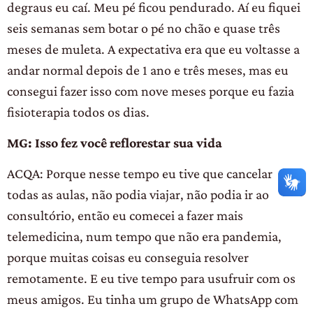
degraus eu caí. Meu pé ficou pendurado. Aí eu fiquei
seis semanas sem botar o pé no chão e quase três
meses de muleta. A expectativa era que eu voltasse a
andar normal depois de 1 ano e três meses, mas eu
consegui fazer isso com nove meses porque eu fazia
fisioterapia todos os dias.
MG: Isso fez você reflorestar sua vida
ACQA: Porque nesse tempo eu tive que cancelar
todas as aulas, não podia viajar, não podia ir ao
consultório, então eu comecei a fazer mais
telemedicina, num tempo que não era pandemia,
porque muitas coisas eu conseguia resolver
remotamente. E eu tive tempo para usufruir com os
meus amigos. Eu tinha um grupo de WhatsApp com