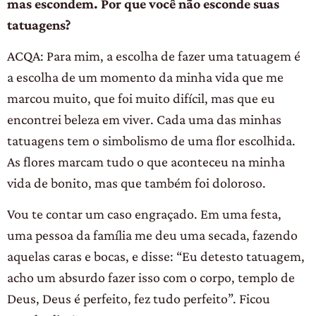
mas escondem. Por que você não esconde suas
tatuagens?
ACQA: Para mim, a escolha de fazer uma tatuagem é
a escolha de um momento da minha vida que me
marcou muito, que foi muito difícil, mas que eu
encontrei beleza em viver. Cada uma das minhas
tatuagens tem o simbolismo de uma flor escolhida.
As flores marcam tudo o que aconteceu na minha
vida de bonito, mas que também foi doloroso.
Vou te contar um caso engraçado. Em uma festa,
uma pessoa da família me deu uma secada, fazendo
aquelas caras e bocas, e disse: “Eu detesto tatuagem,
acho um absurdo fazer isso com o corpo, templo de
Deus, Deus é perfeito, fez tudo perfeito”. Ficou