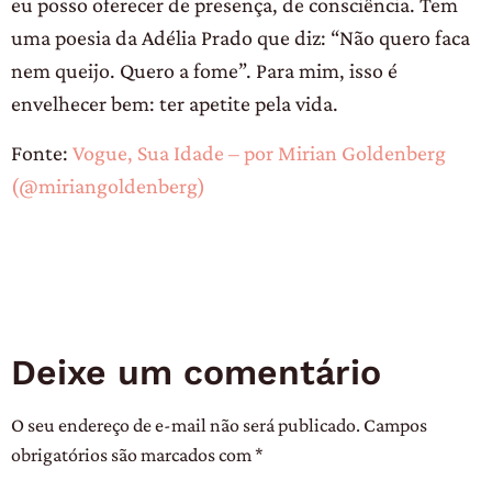
eu posso oferecer de presença, de consciência. Tem
uma poesia da Adélia Prado que diz: “Não quero faca
nem queijo. Quero a fome”. Para mim, isso é
envelhecer bem: ter apetite pela vida.
Fonte:
Vogue, Sua Idade – por Mirian Goldenberg
(@miriangoldenberg)
Deixe um comentário
O seu endereço de e-mail não será publicado.
Campos
obrigatórios são marcados com
*