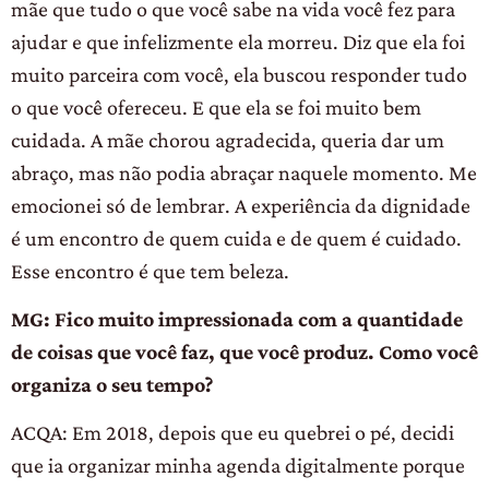
mãe que tudo o que você sabe na vida você fez para
ajudar e que infelizmente ela morreu. Diz que ela foi
muito parceira com você, ela buscou responder tudo
o que você ofereceu. E que ela se foi muito bem
cuidada. A mãe chorou agradecida, queria dar um
abraço, mas não podia abraçar naquele momento. Me
emocionei só de lembrar. A experiência da dignidade
é um encontro de quem cuida e de quem é cuidado.
Esse encontro é que tem beleza.
MG: Fico muito impressionada com a quantidade
de coisas que você faz, que você produz. Como você
organiza o seu tempo?
ACQA: Em 2018, depois que eu quebrei o pé, decidi
que ia organizar minha agenda digitalmente porque