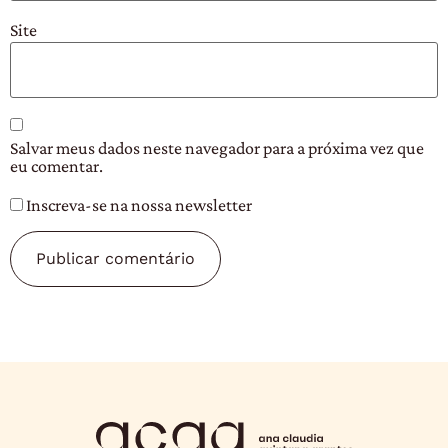
Site
Salvar meus dados neste navegador para a próxima vez que
eu comentar.
Inscreva-se na nossa newsletter