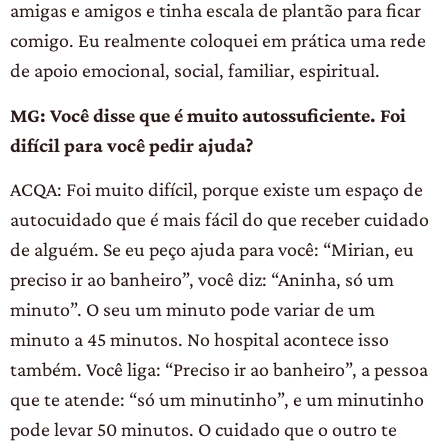
amigas e amigos e tinha escala de plantão para ficar
comigo. Eu realmente coloquei em prática uma rede
de apoio emocional, social, familiar, espiritual.
MG: Você disse que é muito autossuficiente. Foi
difícil para você pedir ajuda?
ACQA: Foi muito difícil, porque existe um espaço de
autocuidado que é mais fácil do que receber cuidado
de alguém. Se eu peço ajuda para você: “Mirian, eu
preciso ir ao banheiro”, você diz: “Aninha, só um
minuto”. O seu um minuto pode variar de um
minuto a 45 minutos. No hospital acontece isso
também. Você liga: “Preciso ir ao banheiro”, a pessoa
que te atende: “só um minutinho”, e um minutinho
pode levar 50 minutos. O cuidado que o outro te