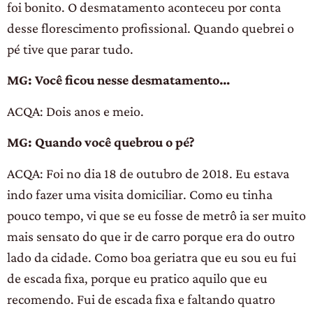
foi bonito. O desmatamento aconteceu por conta
desse florescimento profissional. Quando quebrei o
pé tive que parar tudo.
MG: Você ficou nesse desmatamento…
ACQA: Dois anos e meio.
MG: Quando você quebrou o pé?
ACQA: Foi no dia 18 de outubro de 2018. Eu estava
indo fazer uma visita domiciliar. Como eu tinha
pouco tempo, vi que se eu fosse de metrô ia ser muito
mais sensato do que ir de carro porque era do outro
lado da cidade. Como boa geriatra que eu sou eu fui
de escada fixa, porque eu pratico aquilo que eu
recomendo. Fui de escada fixa e faltando quatro