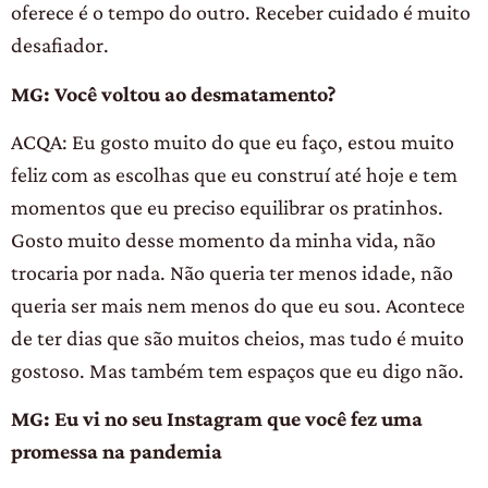
oferece é o tempo do outro. Receber cuidado é muito
desafiador.
MG: Você voltou ao desmatamento?
ACQA: Eu gosto muito do que eu faço, estou muito
feliz com as escolhas que eu construí até hoje e tem
momentos que eu preciso equilibrar os pratinhos.
Gosto muito desse momento da minha vida, não
trocaria por nada. Não queria ter menos idade, não
queria ser mais nem menos do que eu sou. Acontece
de ter dias que são muitos cheios, mas tudo é muito
gostoso. Mas também tem espaços que eu digo não.
MG: Eu vi no seu Instagram que você fez uma
promessa na pandemia