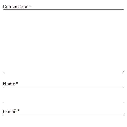
Comentário
*
Nome
*
E-mail
*