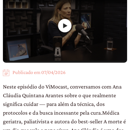
Publicado em
07/04/2026
Neste episódio do ViMocast, conversamos com Ana
Cláudia Quintana Arantes sobre o que realmente
significa cuidar — para além da técnica, dos
protocolos e da busca incessante pela cura.Médica
geriatra, paliativista e autora do best-seller A morte é