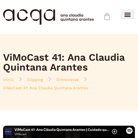
ViMoCast 41: Ana Claudia
Quintana Arantes
Início
Clipping
Entrevistas
ViMoCast 41: Ana Claudia Quintana Arantes