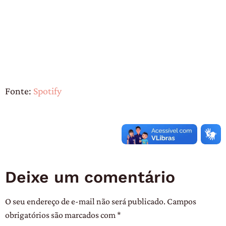
Fonte:
Spotify
Deixe um comentário
O seu endereço de e-mail não será publicado.
Campos
obrigatórios são marcados com
*