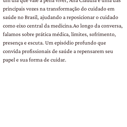
um dia que vale a pena viver, Ana Cláudia é uma das
principais vozes na transformação do cuidado em
saúde no Brasil, ajudando a reposicionar o cuidado
como eixo central da medicina.Ao longo da conversa,
falamos sobre prática médica, limites, sofrimento,
presença e escuta. Um episódio profundo que
convida profissionais de saúde a repensarem seu
papel e sua forma de cuidar.