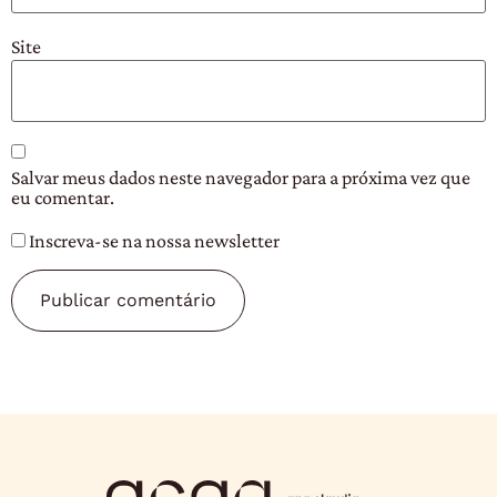
Site
Salvar meus dados neste navegador para a próxima vez que
eu comentar.
Inscreva-se na nossa newsletter