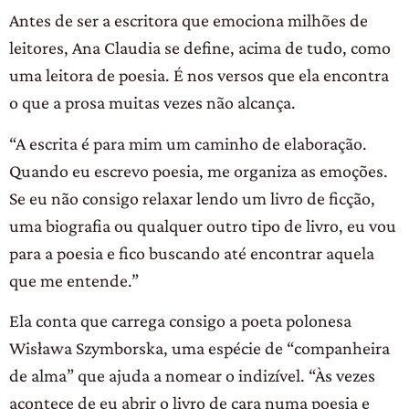
Antes de ser a escritora que emociona milhões de
leitores, Ana Claudia se define, acima de tudo, como
uma leitora de poesia. É nos versos que ela encontra
o que a prosa muitas vezes não alcança.
“A escrita é para mim um caminho de elaboração.
Quando eu escrevo poesia, me organiza as emoções.
Se eu não consigo relaxar lendo um livro de ficção,
uma biografia ou qualquer outro tipo de livro, eu vou
para a poesia e fico buscando até encontrar aquela
que me entende.”
Ela conta que carrega consigo a poeta polonesa
Wisława Szymborska, uma espécie de “companheira
de alma” que ajuda a nomear o indizível. “Às vezes
acontece de eu abrir o livro de cara numa poesia e