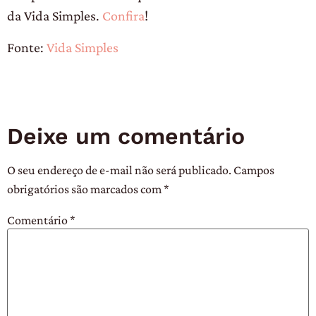
da Vida Simples.
Confira
!
Fonte:
Vida Simples
Deixe um comentário
O seu endereço de e-mail não será publicado.
Campos
obrigatórios são marcados com
*
Comentário
*