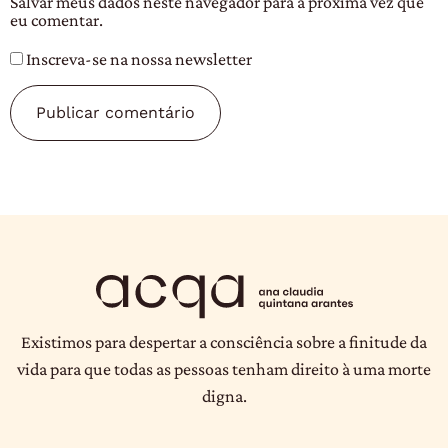
Salvar meus dados neste navegador para a próxima vez que
eu comentar.
Inscreva-se na nossa newsletter
Existimos para despertar a consciência sobre a finitude da
vida para que todas as pessoas tenham direito à uma morte
digna.