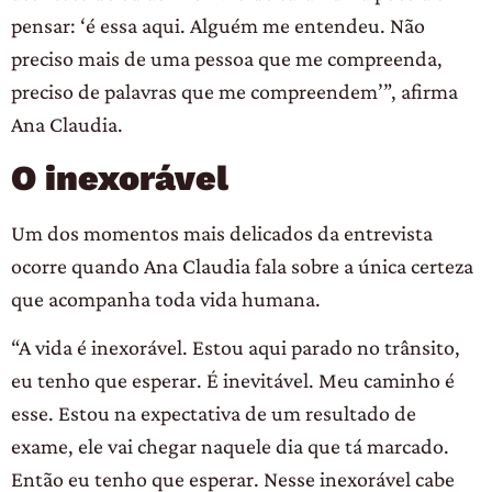
pensar: ‘é essa aqui. Alguém me entendeu. Não
preciso mais de uma pessoa que me compreenda,
preciso de palavras que me compreendem’”, afirma
Ana Claudia.
O inexorável
Um dos momentos mais delicados da entrevista
ocorre quando Ana Claudia fala sobre a única certeza
que acompanha toda vida humana.
“A vida é inexorável. Estou aqui parado no trânsito,
eu tenho que esperar. É inevitável. Meu caminho é
esse. Estou na expectativa de um resultado de
exame, ele vai chegar naquele dia que tá marcado.
Então eu tenho que esperar. Nesse inexorável cabe