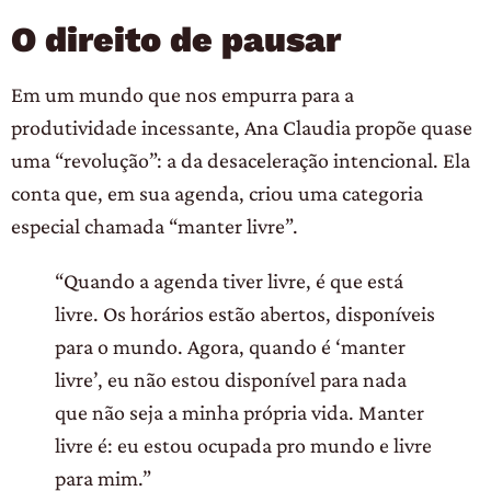
O direito de pausar
Em um mundo que nos empurra para a
produtividade incessante, Ana Claudia propõe quase
uma “revolução”: a da desaceleração intencional. Ela
conta que, em sua agenda, criou uma categoria
especial chamada “manter livre”.
“Quando a agenda tiver livre, é que está
livre. Os horários estão abertos, disponíveis
para o mundo. Agora, quando é ‘manter
livre’, eu não estou disponível para nada
que não seja a minha própria vida. Manter
livre é: eu estou ocupada pro mundo e livre
para mim.”