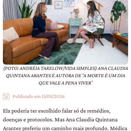
(FOTO: ANDRÉIA TARELOW/VIDA SIMPLES) ANA CLAUDIA
QUINTANA ARANTES É AUTORA DE 'A MORTE É UM DIA
QUE VALE A PENA VIVER'
Publicado em
15/05/2026
Ela poderia ter escolhido falar só de remédios,
doenças e protocolos. Mas Ana Claudia Quintana
Arantes preferiu um caminho mais profundo. Médica