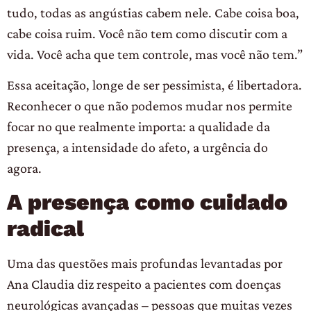
tudo, todas as angústias cabem nele. Cabe coisa boa,
cabe coisa ruim. Você não tem como discutir com a
vida. Você acha que tem controle, mas você não tem.”
Essa aceitação, longe de ser pessimista, é libertadora.
Reconhecer o que não podemos mudar nos permite
focar no que realmente importa: a qualidade da
presença, a intensidade do afeto, a urgência do
agora.
A presença como cuidado
radical
Uma das questões mais profundas levantadas por
Ana Claudia diz respeito a pacientes com doenças
neurológicas avançadas – pessoas que muitas vezes