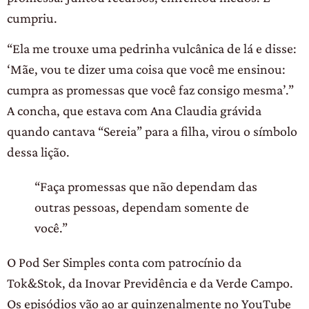
cumpriu.
“Ela me trouxe uma pedrinha vulcânica de lá e disse:
‘Mãe, vou te dizer uma coisa que você me ensinou:
cumpra as promessas que você faz consigo mesma’.”
A concha, que estava com Ana Claudia grávida
quando cantava “Sereia” para a filha, virou o símbolo
dessa lição.
“Faça promessas que não dependam das
outras pessoas, dependam somente de
você.”
O Pod Ser Simples conta com patrocínio da
Tok&Stok, da Inovar Previdência e da Verde Campo.
Os episódios vão ao ar quinzenalmente no YouTube