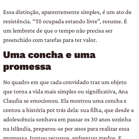
Essa distinção, aparentemente simples, é um ato de
resistência. “Tô ocupada estando livre”, resume. É
um lembrete de que o tempo não precisa ser
preenchido com tarefas para ter valor.
Uma concha e uma
promessa
No quadro em que cada convidado traz um objeto
que torna a vida mais simples ou significativa, Ana
Claudia se emocionou. Ela mostrou uma concha e
contou a história por trás dela: sua filha, que desde a
adolescência sonhava em passar os 30 anos sozinha
na Islândia, preparou-se por anos para realizar essa
promessa. Juntou recursos, enfrentou medos. E