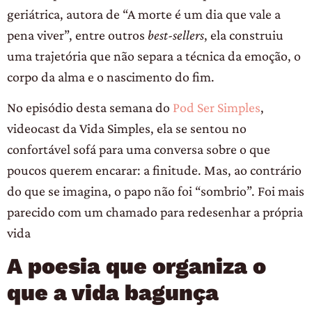
geriátrica, autora de “A morte é um dia que vale a
pena viver”, entre outros
best-sellers
, ela construiu
uma trajetória que não separa a técnica da emoção, o
corpo da alma e o nascimento do fim.
No episódio desta semana do
Pod Ser Simples
,
videocast da Vida Simples, ela se sentou no
confortável sofá para uma conversa sobre o que
poucos querem encarar: a finitude. Mas, ao contrário
do que se imagina, o papo não foi “sombrio”. Foi mais
parecido com um chamado para redesenhar a própria
vida
A poesia que organiza o
que a vida bagunça