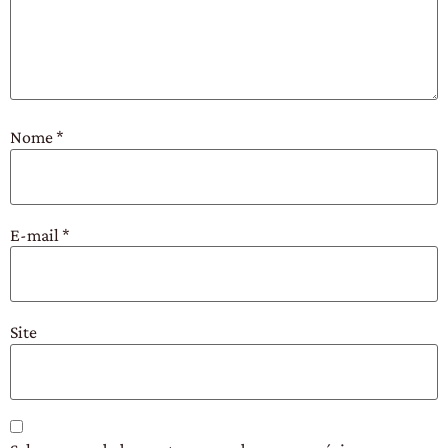
Nome
*
E-mail
*
Site