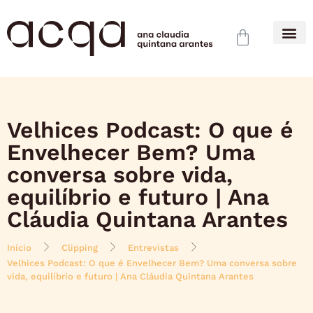
Velhices Podcast: O que é
Envelhecer Bem? Uma
conversa sobre vida,
equilíbrio e futuro | Ana
Cláudia Quintana Arantes
Início
Clipping
Entrevistas
Velhices Podcast: O que é Envelhecer Bem? Uma conversa sobre
vida, equilíbrio e futuro | Ana Cláudia Quintana Arantes