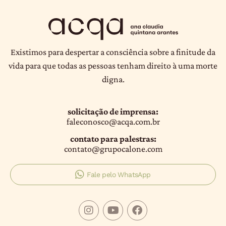
Existimos para despertar a consciência sobre a finitude da
vida para que todas as pessoas tenham direito à uma morte
digna.
solicitação de imprensa:
faleconosco@acqa.com.br
contato para palestras:
contato@grupocalone.com
Fale pelo WhatsApp