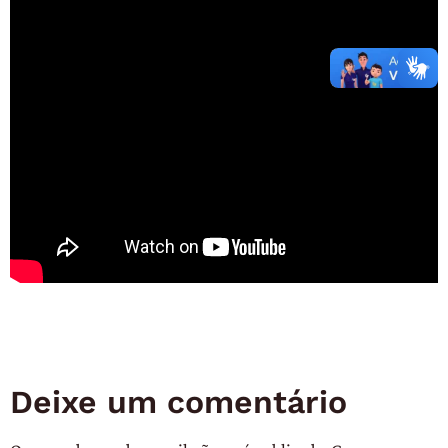
Deixe um comentário