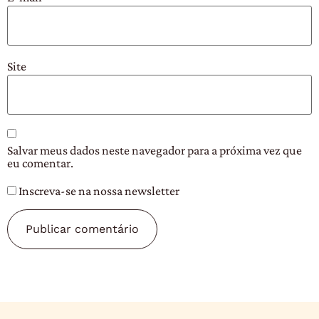
Site
Salvar meus dados neste navegador para a próxima vez que
eu comentar.
Inscreva-se na nossa newsletter