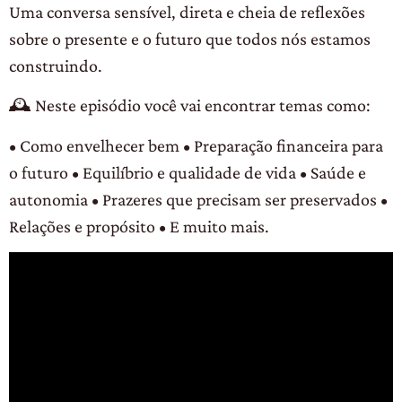
Uma conversa sensível, direta e cheia de reflexões
sobre o presente e o futuro que todos nós estamos
construindo.
🕰️ Neste episódio você vai encontrar temas como:
• Como envelhecer bem • Preparação financeira para
o futuro • Equilíbrio e qualidade de vida • Saúde e
autonomia • Prazeres que precisam ser preservados •
Relações e propósito • E muito mais.