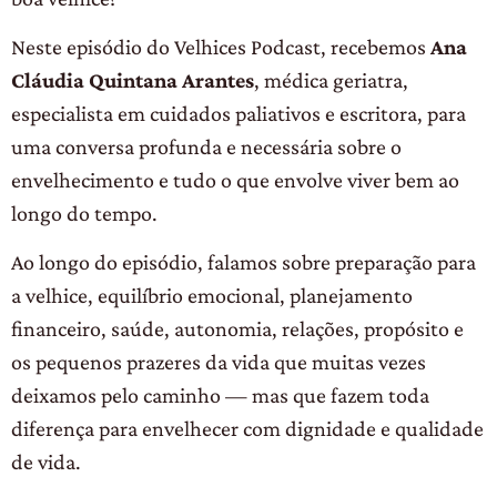
Neste episódio do Velhices Podcast, recebemos
Ana
Cláudia Quintana Arantes
, médica geriatra,
especialista em cuidados paliativos e escritora, para
uma conversa profunda e necessária sobre o
envelhecimento e tudo o que envolve viver bem ao
longo do tempo.
Ao longo do episódio, falamos sobre preparação para
a velhice, equilíbrio emocional, planejamento
financeiro, saúde, autonomia, relações, propósito e
os pequenos prazeres da vida que muitas vezes
deixamos pelo caminho — mas que fazem toda
diferença para envelhecer com dignidade e qualidade
de vida.