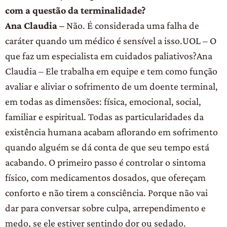
com a questão da terminalidade?
Ana Claudia –
Não. É considerada uma falha de
caráter quando um médico é sensível a isso.UOL – O
que faz um especialista em cuidados paliativos?Ana
Claudia – Ele trabalha em equipe e tem como função
avaliar e aliviar o sofrimento de um doente terminal,
em todas as dimensões: física, emocional, social,
familiar e espiritual. Todas as particularidades da
existência humana acabam aflorando em sofrimento
quando alguém se dá conta de que seu tempo está
acabando. O primeiro passo é controlar o sintoma
físico, com medicamentos dosados, que ofereçam
conforto e não tirem a consciência. Porque não vai
dar para conversar sobre culpa, arrependimento e
medo, se ele estiver sentindo dor ou sedado.