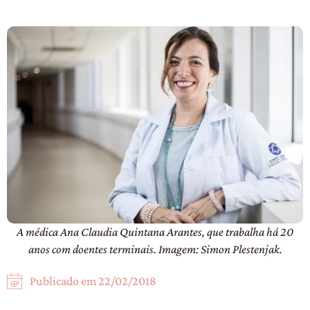
A médica Ana Claudia Quintana Arantes, que trabalha há 20
anos com doentes terminais. Imagem: Simon Plestenjak.
Publicado em
22/02/2018