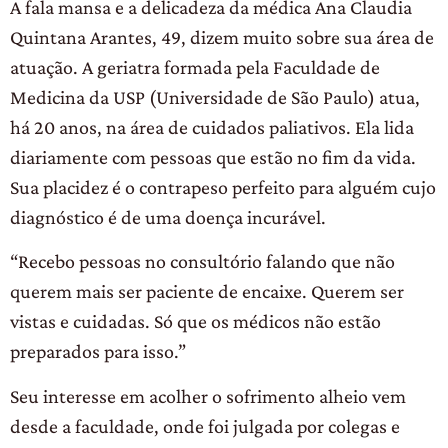
A fala mansa e a delicadeza da médica Ana Claudia
Quintana Arantes, 49, dizem muito sobre sua área de
atuação. A geriatra formada pela Faculdade de
Medicina da USP (Universidade de São Paulo) atua,
há 20 anos, na área de cuidados paliativos. Ela lida
diariamente com pessoas que estão no fim da vida.
Sua placidez é o contrapeso perfeito para alguém cujo
diagnóstico é de uma doença incurável.
“Recebo pessoas no consultório falando que não
querem mais ser paciente de encaixe. Querem ser
vistas e cuidadas. Só que os médicos não estão
preparados para isso.”
Seu interesse em acolher o sofrimento alheio vem
desde a faculdade, onde foi julgada por colegas e