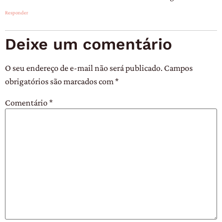
Responder
Deixe um comentário
O seu endereço de e-mail não será publicado.
Campos
obrigatórios são marcados com
*
Comentário
*