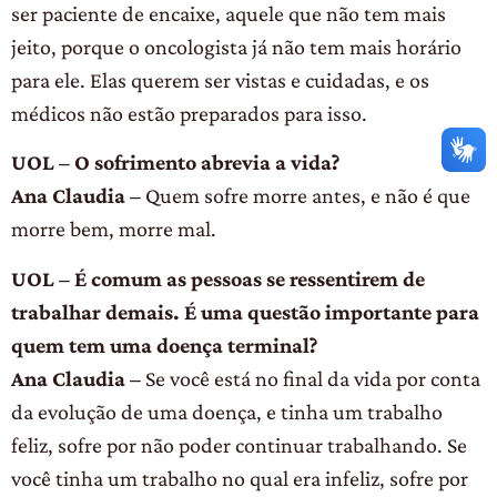
ser paciente de encaixe, aquele que não tem mais
jeito, porque o oncologista já não tem mais horário
para ele. Elas querem ser vistas e cuidadas, e os
médicos não estão preparados para isso.
UOL – O sofrimento abrevia a vida?
Ana Claudia –
Quem sofre morre antes, e não é que
morre bem, morre mal.
UOL – É comum as pessoas se ressentirem de
trabalhar demais. É uma questão importante para
quem tem uma doença terminal?
Ana Claudia –
Se você está no final da vida por conta
da evolução de uma doença, e tinha um trabalho
feliz, sofre por não poder continuar trabalhando. Se
você tinha um trabalho no qual era infeliz, sofre por