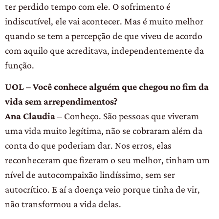
ter perdido tempo com ele. O sofrimento é
indiscutível, ele vai acontecer. Mas é muito melhor
quando se tem a percepção de que viveu de acordo
com aquilo que acreditava, independentemente da
função.
UOL – Você conhece alguém que chegou no fim da
vida sem arrependimentos?
Ana Claudia –
Conheço. São pessoas que viveram
uma vida muito legítima, não se cobraram além da
conta do que poderiam dar. Nos erros, elas
reconheceram que fizeram o seu melhor, tinham um
nível de autocompaixão lindíssimo, sem ser
autocrítico. E aí a doença veio porque tinha de vir,
não transformou a vida delas.