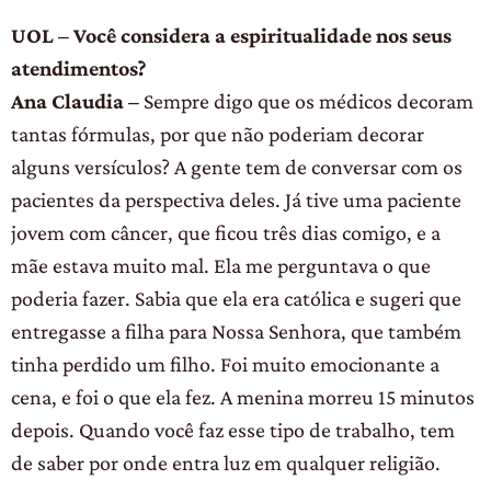
UOL – Você considera a espiritualidade nos seus
atendimentos?
Ana Claudia –
Sempre digo que os médicos decoram
tantas fórmulas, por que não poderiam decorar
alguns versículos? A gente tem de conversar com os
pacientes da perspectiva deles. Já tive uma paciente
jovem com câncer, que ficou três dias comigo, e a
mãe estava muito mal. Ela me perguntava o que
poderia fazer. Sabia que ela era católica e sugeri que
entregasse a filha para Nossa Senhora, que também
tinha perdido um filho. Foi muito emocionante a
cena, e foi o que ela fez. A menina morreu 15 minutos
depois. Quando você faz esse tipo de trabalho, tem
de saber por onde entra luz em qualquer religião.