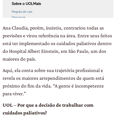
Ana Claudia, porém, insistiu, contrariou todas as
previsões e virou referência na área. Entre seus feitos
está ter implementado os cuidados paliativos dentro
do Hospital Albert Einstein, em São Paulo, um dos
maiores do país.
Aqui, ela conta sobre sua trajetória profissional e
revela os maiores arrependimentos de quem está
próximo do fim da vida. “A gente é incompetente
para viver.”
UOL – Por que a decisão de trabalhar com
cuidados paliativos?