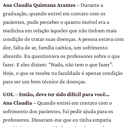
Ana Claudia Quintana Arantes –
Durante a
graduação, quando entrei em contato com os
pacientes, pude perceber o quanto imóvel era a
medicina em relação àqueles que não tinham mais
condição de tratar suas doenças. A pessoa estava com
dor, falta de ar, família caótica, um sofrimento
absurdo. Eu questionava os professores sobre o que
fazer. E eles diziam: “Nada, não tem o que fazer”.
Hoje, o que se recebe na faculdade é apenas condição
para ser um bom técnico de doenças.
UOL – Então, deve ter sido difícil para você…
Ana Claudia –
Quando entrei em contato com o
sofrimento dos pacientes, fui pedir ajuda para os
professores. Disseram-me que eu tinha empatia