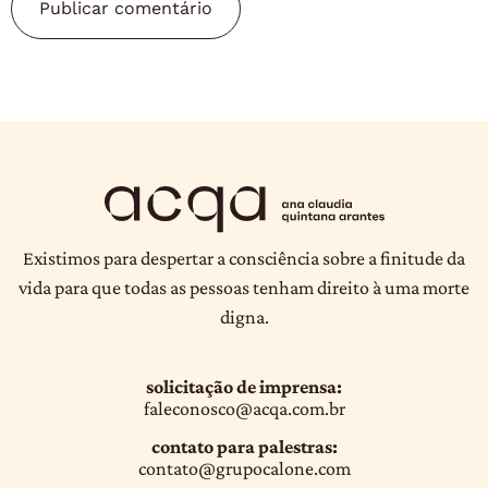
Existimos para despertar a consciência sobre a finitude da
vida para que todas as pessoas tenham direito à uma morte
digna.
solicitação de imprensa:
faleconosco@acqa.com.br
contato para palestras:
contato@grupocalone.com