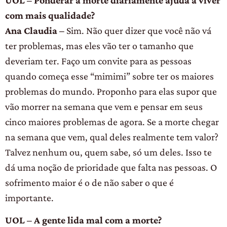
com mais qualidade?
Ana Claudia –
Sim. Não quer dizer que você não vá
ter problemas, mas eles vão ter o tamanho que
deveriam ter. Faço um convite para as pessoas
quando começa esse “mimimi” sobre ter os maiores
problemas do mundo. Proponho para elas supor que
vão morrer na semana que vem e pensar em seus
cinco maiores problemas de agora. Se a morte chegar
na semana que vem, qual deles realmente tem valor?
Talvez nenhum ou, quem sabe, só um deles. Isso te
dá uma noção de prioridade que falta nas pessoas. O
sofrimento maior é o de não saber o que é
importante.
UOL – A gente lida mal com a morte?