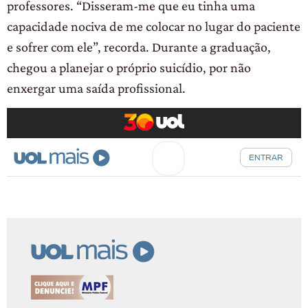
professores. “Disseram-me que eu tinha uma
capacidade nociva de me colocar no lugar do paciente
e sofrer com ele”, recorda. Durante a graduação,
chegou a planejar o próprio suicídio, por não
enxergar uma saída profissional.