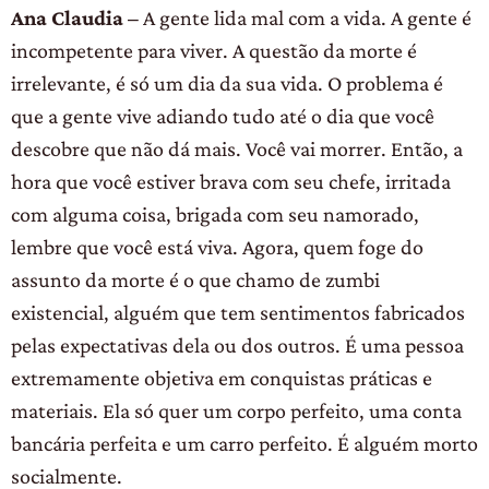
Ana Claudia –
A gente lida mal com a vida. A gente é
incompetente para viver. A questão da morte é
irrelevante, é só um dia da sua vida. O problema é
que a gente vive adiando tudo até o dia que você
descobre que não dá mais. Você vai morrer. Então, a
hora que você estiver brava com seu chefe, irritada
com alguma coisa, brigada com seu namorado,
lembre que você está viva. Agora, quem foge do
assunto da morte é o que chamo de zumbi
existencial, alguém que tem sentimentos fabricados
pelas expectativas dela ou dos outros. É uma pessoa
extremamente objetiva em conquistas práticas e
materiais. Ela só quer um corpo perfeito, uma conta
bancária perfeita e um carro perfeito. É alguém morto
socialmente.