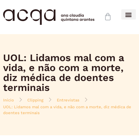
UOL: Lidamos mal com a
vida, e não com a morte,
diz médica de doentes
terminais
Início
Clipping
Entrevistas
UOL: Lidamos mal com a vida, e não com a morte, diz médica de
doentes terminais