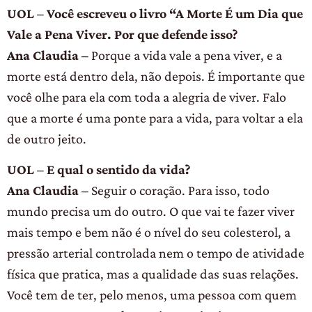
UOL – Você escreveu o livro “A Morte É um Dia que
Vale a Pena Viver. Por que defende isso?
Ana Claudia –
Porque a vida vale a pena viver, e a
morte está dentro dela, não depois. É importante que
você olhe para ela com toda a alegria de viver. Falo
que a morte é uma ponte para a vida, para voltar a ela
de outro jeito.
UOL – E qual o sentido da vida?
Ana Claudia –
Seguir o coração. Para isso, todo
mundo precisa um do outro. O que vai te fazer viver
mais tempo e bem não é o nível do seu colesterol, a
pressão arterial controlada nem o tempo de atividade
física que pratica, mas a qualidade das suas relações.
Você tem de ter, pelo menos, uma pessoa com quem