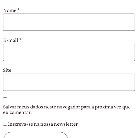
Nome
*
E-mail
*
Site
Salvar meus dados neste navegador para a próxima vez que
eu comentar.
Inscreva-se na nossa newsletter