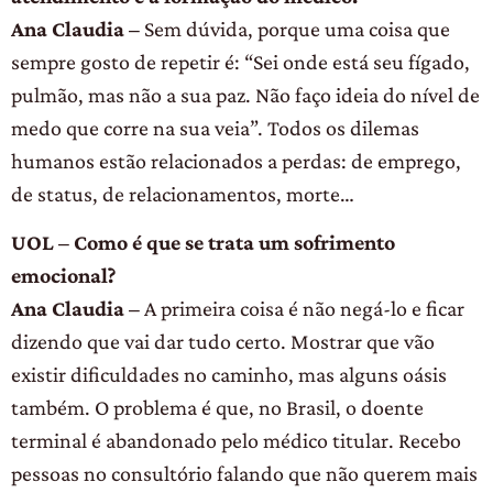
Ana Claudia –
Sem dúvida, porque uma coisa que
sempre gosto de repetir é: “Sei onde está seu fígado,
pulmão, mas não a sua paz. Não faço ideia do nível de
medo que corre na sua veia”. Todos os dilemas
humanos estão relacionados a perdas: de emprego,
de status, de relacionamentos, morte…
UOL – Como é que se trata um sofrimento
emocional?
Ana Claudia –
A primeira coisa é não negá-lo e ficar
dizendo que vai dar tudo certo. Mostrar que vão
existir dificuldades no caminho, mas alguns oásis
também. O problema é que, no Brasil, o doente
terminal é abandonado pelo médico titular. Recebo
pessoas no consultório falando que não querem mais