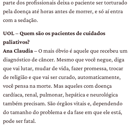
parte dos profissionais deixa o paciente ser torturado
pela doença até horas antes de morrer, e só aí entra
com a sedação.
UOL – Quem são os pacientes de cuidados
paliativos?
Ana Claudia –
O mais óbvio é aquele que recebeu um
diagnóstico de câncer. Mesmo que você negue, diga
que vai lutar, mudar de vida, fazer promessa, trocar
de religião e que vai ser curado, automaticamente,
você pensa na morte. Mas aqueles com doença
cardíaca, renal, pulmonar, hepática e neurológica
também precisam. São órgãos vitais e, dependendo
do tamanho do problema e da fase em que ele está,
pode ser fatal.