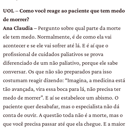
UOL – Como você reage ao paciente que tem medo
de morrer?
Ana Claudia –
Pergunto sobre qual parte da morte
ele tem medo. Normalmente, é de como ela vai
acontecer e se ele vai sofrer até lá. E é aí que o
profissional de cuidados paliativos se prova
diferenciado de um não paliativo, porque ele sabe
conversar. Os que não são preparados para isso
costumam reagir dizendo: “Imagina, a medicina está
tão avançada, vira essa boca para lá, não precisa ter
medo de morrer”. E aí se estabelece um abismo. O
paciente quer desabafar, mas o especialista não dá
conta de ouvir. A questão toda não é a morte, mas o
que você precisa passar até que ela chegue. E a maior