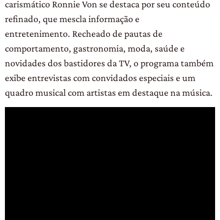
carismático Ronnie Von se destaca por seu conteúdo
refinado, que mescla informação e
entretenimento. Recheado de pautas de
comportamento, gastronomia, moda, saúde e
novidades dos bastidores da TV, o programa também
exibe entrevistas com convidados especiais e um
quadro musical com artistas em destaque na música.