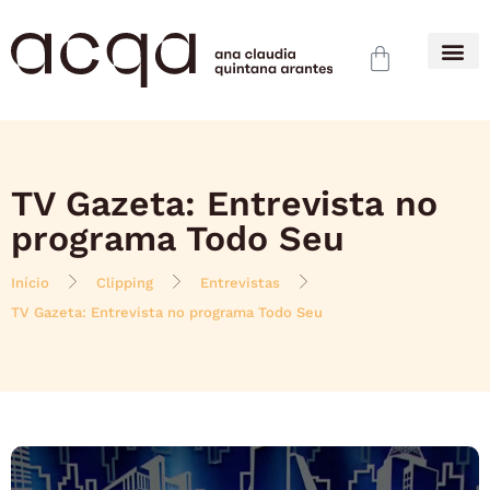
TV Gazeta: Entrevista no
programa Todo Seu
Início
Clipping
Entrevistas
TV Gazeta: Entrevista no programa Todo Seu