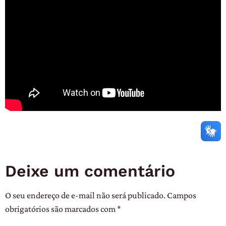
Deixe um comentário
O seu endereço de e-mail não será publicado.
Campos
obrigatórios são marcados com
*