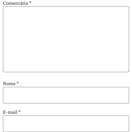
Comentário
*
Nome
*
E-mail
*