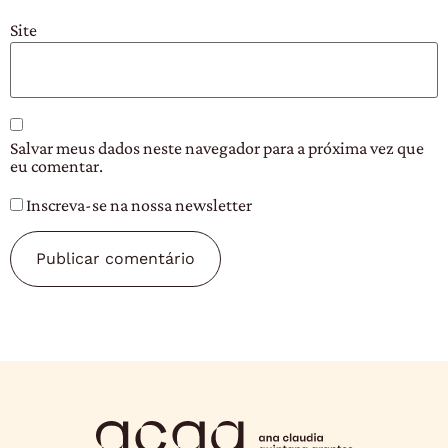
Site
Salvar meus dados neste navegador para a próxima vez que
eu comentar.
Inscreva-se na nossa newsletter