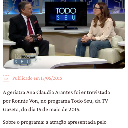
Publicado em
15/05/2015
A geriatra Ana Claudia Arantes foi entrevistada
por Ronnie Von, no programa Todo Seu, da TV
Gazeta, do dia 15 de maio de 2015.
Sobre o programa: a atração apresentada pelo