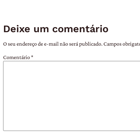
Deixe um comentário
O seu endereço de e-mail não será publicado.
Campos obrigat
Comentário
*