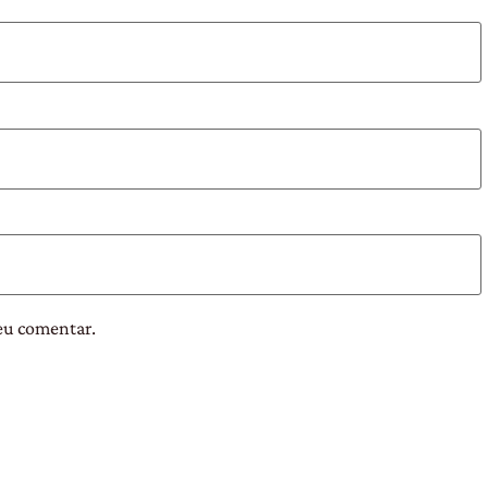
eu comentar.