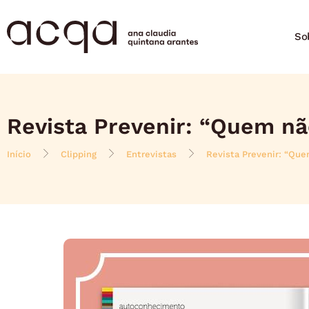
So
Revista Prevenir: “Quem nã
Início
Clipping
Entrevistas
Revista Prevenir: “Que