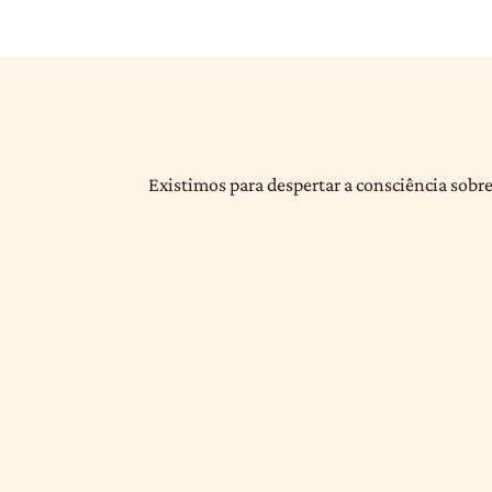
Existimos para despertar a consciência sobre