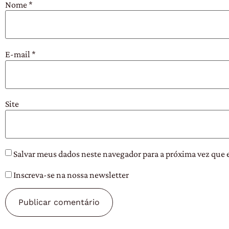
Nome
*
E-mail
*
Site
Salvar meus dados neste navegador para a próxima vez que 
Inscreva-se na nossa newsletter