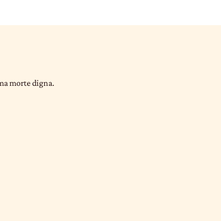
uma morte digna.