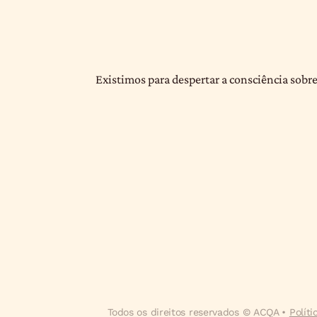
Existimos para despertar a consciência sobre
Todos os direitos reservados © ACQA •
Polít