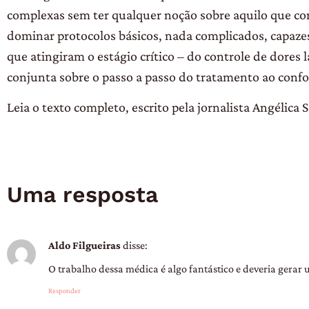
complexas sem ter qualquer noção sobre aquilo que con
dominar protocolos básicos, nada complicados, capaze
que atingiram o estágio crítico – do controle de dores 
conjunta sobre o passo a passo do tratamento ao conf
Leia o texto completo, escrito pela jornalista Angélica
Uma resposta
Aldo Filgueiras
disse:
O trabalho dessa médica é algo fantástico e deveria gerar
Responder