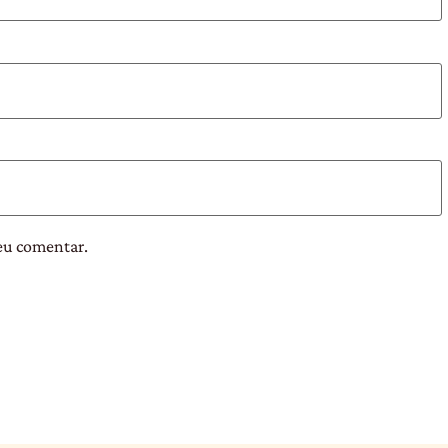
eu comentar.