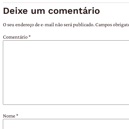
Deixe um comentário
O seu endereço de e-mail não será publicado.
Campos obrigat
Comentário
*
Nome
*