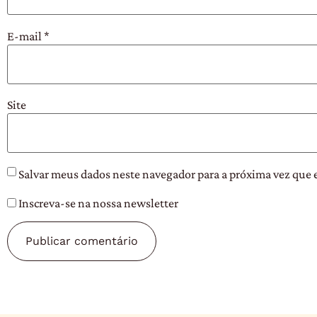
E-mail
*
Site
Salvar meus dados neste navegador para a próxima vez que 
Inscreva-se na nossa newsletter