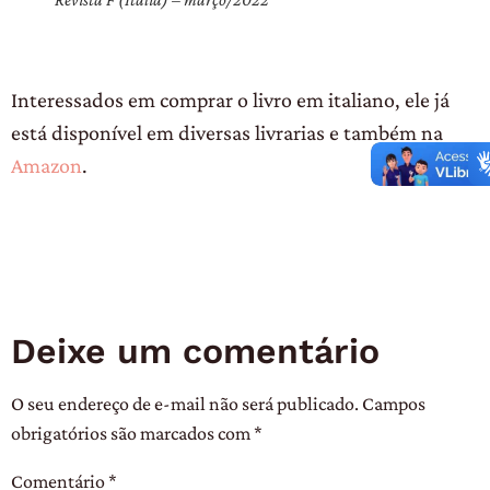
Interessados em comprar o livro em italiano, ele já
está disponível em diversas livrarias e também na
Amazon
.
Deixe um comentário
O seu endereço de e-mail não será publicado.
Campos
obrigatórios são marcados com
*
Comentário
*