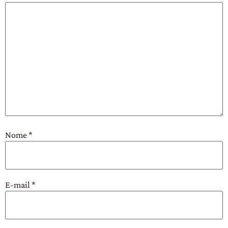
Nome
*
E-mail
*