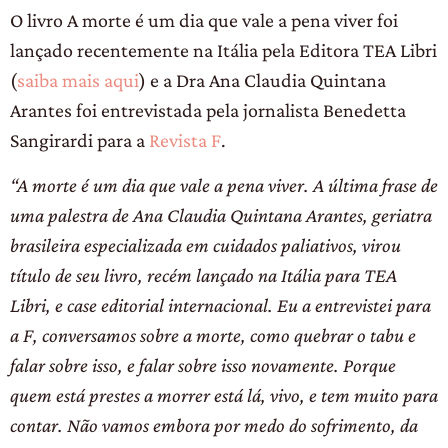
O livro A morte é um dia que vale a pena viver foi
lançado recentemente na Itália pela Editora TEA Libri
(
saiba mais aqui
) e a Dra Ana Claudia Quintana
Arantes foi entrevistada pela jornalista Benedetta
Sangirardi para a
Revista F
.
“A morte é um dia que vale a pena viver. A última frase de
uma palestra de Ana Claudia Quintana Arantes, geriatra
brasileira especializada em cuidados paliativos, virou
título de seu livro, recém lançado na Itália para TEA
Libri, e case editorial internacional. Eu a entrevistei para
a F, conversamos sobre a morte, como quebrar o tabu e
falar sobre isso, e falar sobre isso novamente. Porque
quem está prestes a morrer está lá, vivo, e tem muito para
contar. Não vamos embora por medo do sofrimento, da