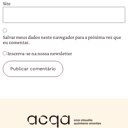
Site
Salvar meus dados neste navegador para a próxima vez que
eu comentar.
Inscreva-se na nossa newsletter