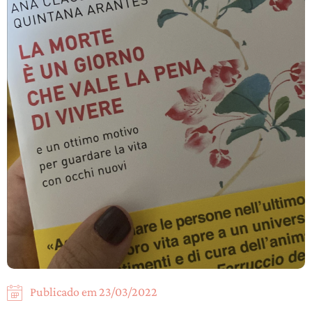
Publicado em
23/03/2022