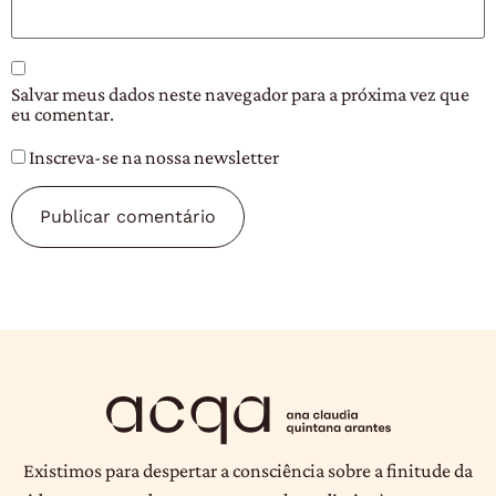
Salvar meus dados neste navegador para a próxima vez que
eu comentar.
Inscreva-se na nossa newsletter
Existimos para despertar a consciência sobre a finitude da