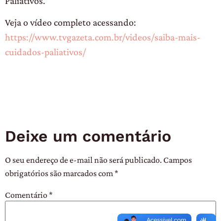
Paliativos.
Veja o vídeo completo acessando:
https://www.tvgazeta.com.br/videos/saiba-mais-
cuidados-paliativos/
Deixe um comentário
O seu endereço de e-mail não será publicado.
Campos
obrigatórios são marcados com
*
Comentário
*