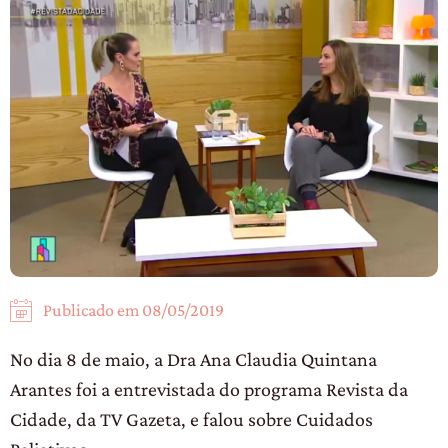
Publicado em
08/05/2019
No dia 8 de maio, a Dra Ana Claudia Quintana
Arantes foi a entrevistada do programa Revista da
Cidade, da TV Gazeta, e falou sobre Cuidados