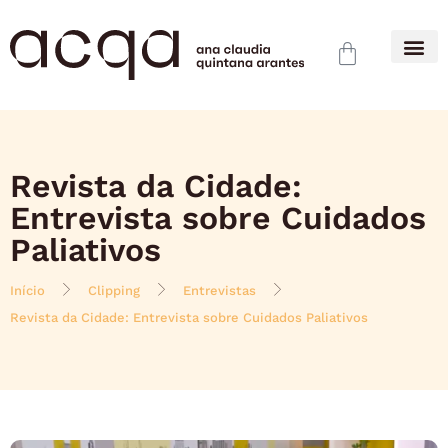
Revista da Cidade:
Entrevista sobre Cuidados
Paliativos
Início
Clipping
Entrevistas
Revista da Cidade: Entrevista sobre Cuidados Paliativos