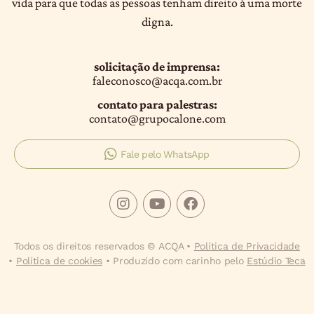
vida para que todas as pessoas tenham direito à uma morte
digna.
solicitação de imprensa:
faleconosco@acqa.com.br
contato para palestras:
contato@grupocalone.com
Fale pelo WhatsApp
Todos os direitos reservados © ACQA •
Política de Privacidade
•
Política de cookies
• Produzido com carinho pelo
Estúdio Teca