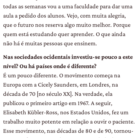
todas as semanas vou a uma faculdade para dar uma
aula a pedido dos alunos. Vejo, com muita alegria,
que o futuro nos reserva algo muito melhor. Porque
quem está estudando quer aprender. O que ainda
não há é muitas pessoas que ensinem.
Nas sociedades ocidentais investiu-se pouco a este
nível? Ou há países onde é diferente?
É um pouco diferente. O movimento começa na
Europa com a Cicely Saunders, em Londres, na
década de 70 [no século XX]. Na verdade, ela
publicou o primeiro artigo em 1967. A seguir,
Elisabeth Kübler-Ross, nos Estados Unidos, fez um
trabalho muito potente em relação a ouvir o paciente.
Esse movimento, nas décadas de 80 e de 90, tornou-