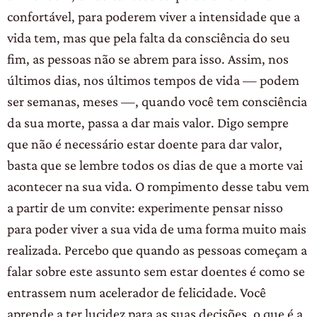
confortável, para poderem viver a intensidade que a
vida tem, mas que pela falta da consciência do seu
fim, as pessoas não se abrem para isso. Assim, nos
últimos dias, nos últimos tempos de vida — podem
ser semanas, meses —, quando você tem consciência
da sua morte, passa a dar mais valor. Digo sempre
que não é necessário estar doente para dar valor,
basta que se lembre todos os dias de que a morte vai
acontecer na sua vida. O rompimento desse tabu vem
a partir de um convite: experimente pensar nisso
para poder viver a sua vida de uma forma muito mais
realizada. Percebo que quando as pessoas começam a
falar sobre este assunto sem estar doentes é como se
entrassem num acelerador de felicidade. Você
aprende a ter lucidez para as suas decisões, o que é a