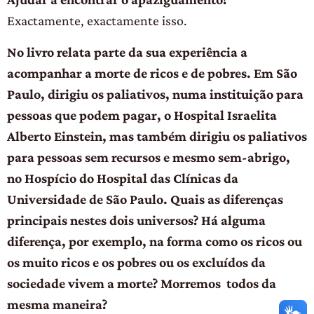
Exactamente, exactamente isso.
No livro relata parte da sua experiência a
acompanhar a morte de ricos e de pobres. Em São
Paulo, dirigiu os paliativos, numa instituição para
pessoas que podem pagar, o Hospital Israelita
Alberto Einstein, mas também dirigiu os paliativos
para pessoas sem recursos e mesmo sem-abrigo,
no Hospício do Hospital das Clínicas da
Universidade de São Paulo. Quais as diferenças
principais nestes dois universos? Há alguma
diferença, por exemplo, na forma como os ricos ou
os muito ricos e os pobres ou os excluídos da
sociedade vivem a morte? Morremos todos da
mesma maneira?