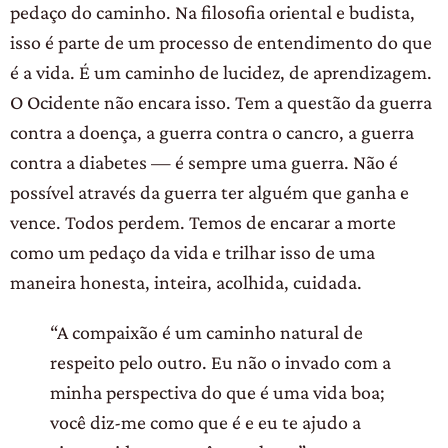
pedaço do caminho. Na filosofia oriental e budista,
isso é parte de um processo de entendimento do que
é a vida. É um caminho de lucidez, de aprendizagem.
O Ocidente não encara isso. Tem a questão da guerra
contra a doença, a guerra contra o cancro, a guerra
contra a diabetes — é sempre uma guerra. Não é
possível através da guerra ter alguém que ganha e
vence. Todos perdem. Temos de encarar a morte
como um pedaço da vida e trilhar isso de uma
maneira honesta, inteira, acolhida, cuidada.
“A compaixão é um caminho natural de
respeito pelo outro. Eu não o invado com a
minha perspectiva do que é uma vida boa;
você diz-me como que é e eu te ajudo a