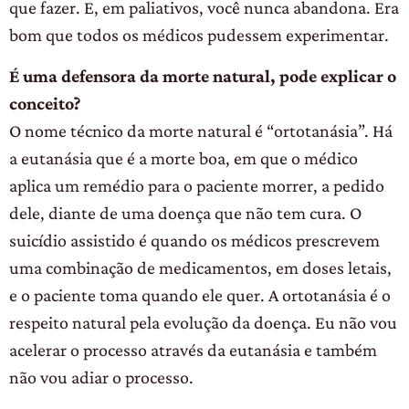
que fazer. E, em paliativos, você nunca abandona. Era
bom que todos os médicos pudessem experimentar.
É uma defensora da morte natural, pode explicar o
conceito?
O nome técnico da morte natural é “ortotanásia”. Há
a eutanásia que é a morte boa, em que o médico
aplica um remédio para o paciente morrer, a pedido
dele, diante de uma doença que não tem cura. O
suicídio assistido é quando os médicos prescrevem
uma combinação de medicamentos, em doses letais,
e o paciente toma quando ele quer. A ortotanásia é o
respeito natural pela evolução da doença. Eu não vou
acelerar o processo através da eutanásia e também
não vou adiar o processo.