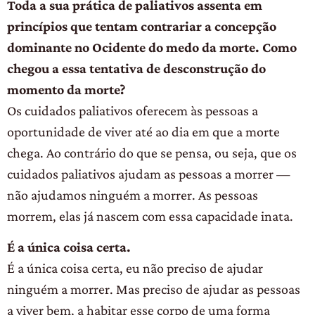
Toda a sua prática de paliativos assenta em
princípios que tentam contrariar a concepção
dominante no Ocidente do medo da morte. Como
chegou a essa tentativa de desconstrução do
momento da morte?
Os cuidados paliativos oferecem às pessoas a
oportunidade de viver até ao dia em que a morte
chega. Ao contrário do que se pensa, ou seja, que os
cuidados paliativos ajudam as pessoas a morrer —
não ajudamos ninguém a morrer. As pessoas
morrem, elas já nascem com essa capacidade inata.
É a única coisa certa.
É a única coisa certa, eu não preciso de ajudar
ninguém a morrer. Mas preciso de ajudar as pessoas
a viver bem, a habitar esse corpo de uma forma