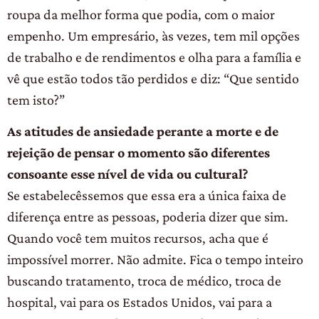
roupa da melhor forma que podia, com o maior
empenho. Um empresário, às vezes, tem mil opções
de trabalho e de rendimentos e olha para a família e
vê que estão todos tão perdidos e diz: “Que sentido
tem isto?”
As atitudes de ansiedade perante a morte e de
rejeição de pensar o momento são diferentes
consoante esse nível de vida ou cultural?
Se estabelecêssemos que essa era a única faixa de
diferença entre as pessoas, poderia dizer que sim.
Quando você tem muitos recursos, acha que é
impossível morrer. Não admite. Fica o tempo inteiro
buscando tratamento, troca de médico, troca de
hospital, vai para os Estados Unidos, vai para a