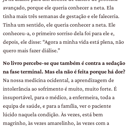
avançado, porque ele queria conhecer a neta. Ela
tinha mais três semanas de gestação e ele faleceria.
Tinha um sentido, ele queria conhecer a neta. Ele
conheceu-a, o primeiro sorriso dela foi para ele e,
depois, ele disse: “Agora a minha vida está plena, não
quero mais fazer diálise.”
No livro percebe-se que também é contra a sedação
na fase terminal. Mas ela não é feita porque há dor?
Na nossa medicina ocidental, a aprendizagem de
intolerância ao sofrimento é muito, muito forte. É
insuportável, para o médico, a enfermeira, toda a
equipa de saúde, e para a família, ver o paciente
lúcido naquela condição. Às vezes, está bem
magrinho, às vezes amarelinho, às vezes com a