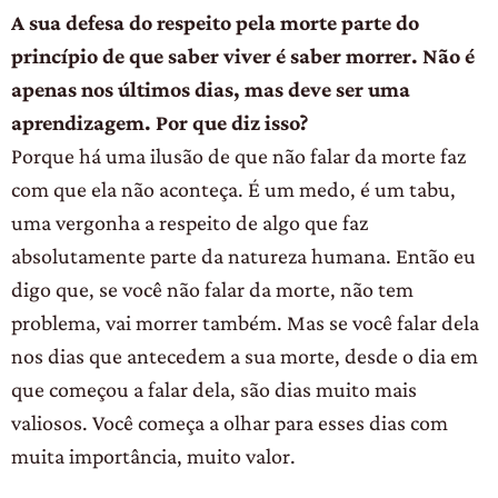
A sua defesa do respeito pela morte parte do
princípio de que saber viver é saber morrer. Não é
apenas nos últimos dias, mas deve ser uma
aprendizagem. Por que diz isso?
Porque há uma ilusão de que não falar da morte faz
com que ela não aconteça. É um medo, é um tabu,
uma vergonha a respeito de algo que faz
absolutamente parte da natureza humana. Então eu
digo que, se você não falar da morte, não tem
problema, vai morrer também. Mas se você falar dela
nos dias que antecedem a sua morte, desde o dia em
que começou a falar dela, são dias muito mais
valiosos. Você começa a olhar para esses dias com
muita importância, muito valor.