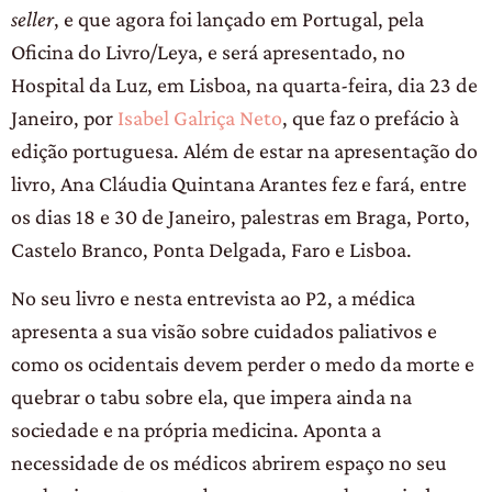
seller
, e que agora foi lançado em Portugal, pela
Oficina do Livro/Leya, e será apresentado, no
Hospital da Luz, em Lisboa, na quarta-feira, dia 23 de
Janeiro, por
Isabel Galriça Neto
, que faz o prefácio à
edição portuguesa. Além de estar na apresentação do
livro, Ana Cláudia Quintana Arantes fez e fará, entre
os dias 18 e 30 de Janeiro, palestras em Braga, Porto,
Castelo Branco, Ponta Delgada, Faro e Lisboa.
No seu livro e nesta entrevista ao P2, a médica
apresenta a sua visão sobre cuidados paliativos e
como os ocidentais devem perder o medo da morte e
quebrar o tabu sobre ela, que impera ainda na
sociedade e na própria medicina. Aponta a
necessidade de os médicos abrirem espaço no seu