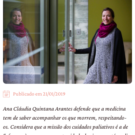
Publicado em
21/01/2019
Ana Cláudia Quintana Arantes defende que a medicina
tem de saber acompanhar os que morrem, respeitando-
os. Considera que a missão dos cuidados paliativos é a de