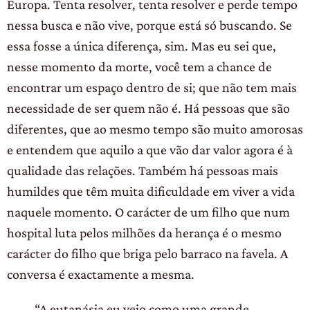
Europa. Tenta resolver, tenta resolver e perde tempo
nessa busca e não vive, porque está só buscando. Se
essa fosse a única diferença, sim. Mas eu sei que,
nesse momento da morte, você tem a chance de
encontrar um espaço dentro de si; que não tem mais
necessidade de ser quem não é. Há pessoas que são
diferentes, que ao mesmo tempo são muito amorosas
e entendem que aquilo a que vão dar valor agora é à
qualidade das relações. Também há pessoas mais
humildes que têm muita dificuldade em viver a vida
naquele momento. O carácter de um filho que num
hospital luta pelos milhões da herança é o mesmo
carácter do filho que briga pelo barraco na favela. A
conversa é exactamente a mesma.
“A eutanásia eu vejo como uma grande