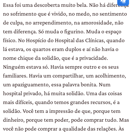
Essa foi uma descoberta muito bela. Não há diferença
no sofrimento que é vivido, no medo, no sentimento
de culpa, no arrependimento, na amorosidade, não
tem diferença. Só muda o figurino. Muda o espaço
físico. No Hospício do Hospital das Clínicas, quando
lá estava, os quartos eram duplos e aí não havia o
nome chique da solidão, que é a privacidade.
Ninguém estava só. Havia sempre outro e os seus
familiares. Havia um compartilhar, um acolhimento,
um apaziguamento, essa palavra bonita. Num
hospital privado, há muita solidão. Uma das coisas
mais difíceis, quando temos grandes recursos, é a
solidão. Você tem a impressão de que, porque tem
dinheiro, porque tem poder, pode comprar tudo. Mas
você não pode comprar a qualidade das relações. Às