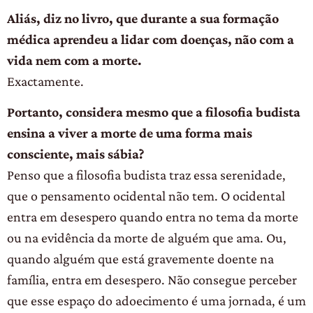
Aliás, diz no livro, que durante a sua formação
médica aprendeu a lidar com doenças, não com a
vida nem com a morte.
Exactamente.
Portanto, considera mesmo que a filosofia budista
ensina a viver a morte de uma forma mais
consciente, mais sábia?
Penso que a filosofia budista traz essa serenidade,
que o pensamento ocidental não tem. O ocidental
entra em desespero quando entra no tema da morte
ou na evidência da morte de alguém que ama. Ou,
quando alguém que está gravemente doente na
família, entra em desespero. Não consegue perceber
que esse espaço do adoecimento é uma jornada, é um