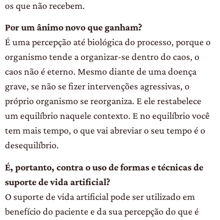
os que não recebem.
Por um ânimo novo que ganham?
É uma percepção até biológica do processo, porque o
organismo tende a organizar-se dentro do caos, o
caos não é eterno. Mesmo diante de uma doença
grave, se não se fizer intervenções agressivas, o
próprio organismo se reorganiza. E ele restabelece
um equilíbrio naquele contexto. E no equilíbrio você
tem mais tempo, o que vai abreviar o seu tempo é o
desequilíbrio.
É, portanto, contra o uso de formas e técnicas de
suporte de vida artificial?
O suporte de vida artificial pode ser utilizado em
benefício do paciente e da sua percepção do que é