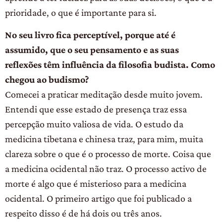
prioridade, o que é importante para si.
No seu livro fica perceptível, porque até é
assumido, que o seu pensamento e as suas
reflexões têm influência da filosofia budista. Como
chegou ao budismo?
Comecei a praticar meditação desde muito jovem.
Entendi que esse estado de presença traz essa
percepção muito valiosa de vida. O estudo da
medicina tibetana e chinesa traz, para mim, muita
clareza sobre o que é o processo de morte. Coisa que
a medicina ocidental não traz. O processo activo de
morte é algo que é misterioso para a medicina
ocidental. O primeiro artigo que foi publicado a
respeito disso é de há dois ou três anos.