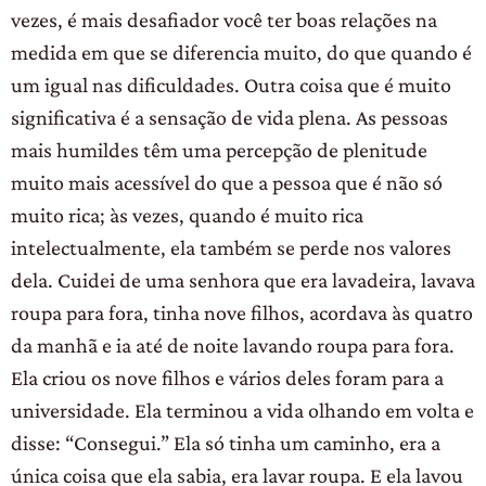
vezes, é mais desafiador você ter boas relações na
medida em que se diferencia muito, do que quando é
um igual nas dificuldades. Outra coisa que é muito
significativa é a sensação de vida plena. As pessoas
mais humildes têm uma percepção de plenitude
muito mais acessível do que a pessoa que é não só
muito rica; às vezes, quando é muito rica
intelectualmente, ela também se perde nos valores
dela. Cuidei de uma senhora que era lavadeira, lavava
roupa para fora, tinha nove filhos, acordava às quatro
da manhã e ia até de noite lavando roupa para fora.
Ela criou os nove filhos e vários deles foram para a
universidade. Ela terminou a vida olhando em volta e
disse: “Consegui.” Ela só tinha um caminho, era a
única coisa que ela sabia, era lavar roupa. E ela lavou