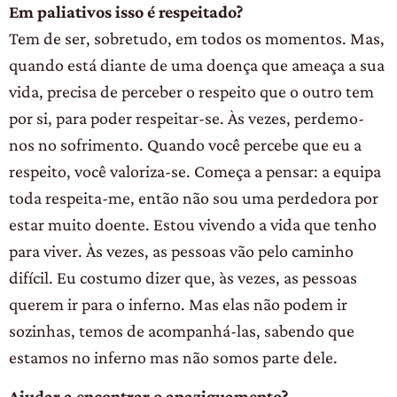
Em paliativos isso é respeitado?
Tem de ser, sobretudo, em todos os momentos. Mas,
quando está diante de uma doença que ameaça a sua
vida, precisa de perceber o respeito que o outro tem
por si, para poder respeitar-se. Às vezes, perdemo-
nos no sofrimento. Quando você percebe que eu a
respeito, você valoriza-se. Começa a pensar: a equipa
toda respeita-me, então não sou uma perdedora por
estar muito doente. Estou vivendo a vida que tenho
para viver. Às vezes, as pessoas vão pelo caminho
difícil. Eu costumo dizer que, às vezes, as pessoas
querem ir para o inferno. Mas elas não podem ir
sozinhas, temos de acompanhá-las, sabendo que
estamos no inferno mas não somos parte dele.
Ajudar a encontrar o apaziguamento?