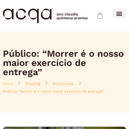
Público: “Morrer é o nosso
maior exercício de
entrega”
Início
Clipping
Entrevistas
Público: “Morrer é o nosso maior exercício de entrega”