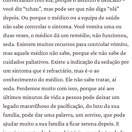
você diz “tchau”, mas pode ser que não diga “olá”
depois. Ou porque o médico ou a equipa de saúde
não sabe controlar o sintoma. Você vomita uma ou
duas vezes, o médico dá um remédio, não funcionou,
seda. Existem muitos recursos para controlar vómito,
mas aquele médico não sabe, porque ele não sabe de
cuidados paliativos. Existe a indicação da sedação por
um sintoma que é refractário, mas é-o ao
conhecimento do médico. Ele não sabe tratar, aí
seda. Perdemos muito com isso, porque até aos
últimos minutos de vida a pessoa pode deixar um
legado maravilhoso de pacificação, do luto da sua
família, pode dar uma palavra, um sorriso, que pode
ajudar muito a sua família a ficar serena depois. E