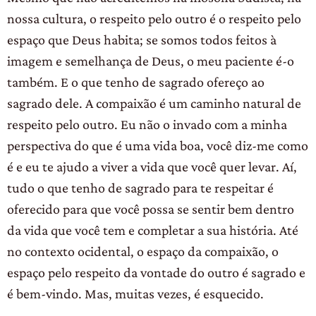
nossa cultura, o respeito pelo outro é o respeito pelo
espaço que Deus habita; se somos todos feitos à
imagem e semelhança de Deus, o meu paciente é-o
também. E o que tenho de sagrado ofereço ao
sagrado dele. A compaixão é um caminho natural de
respeito pelo outro. Eu não o invado com a minha
perspectiva do que é uma vida boa, você diz-me como
é e eu te ajudo a viver a vida que você quer levar. Aí,
tudo o que tenho de sagrado para te respeitar é
oferecido para que você possa se sentir bem dentro
da vida que você tem e completar a sua história. Até
no contexto ocidental, o espaço da compaixão, o
espaço pelo respeito da vontade do outro é sagrado e
é bem-vindo. Mas, muitas vezes, é esquecido.