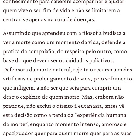
conhecimento para saberem acompanhar e ajudar
quem vive o seu fim de vida e não se limitarem a
centrar-se apenas na cura de doenças.
Assumindo que aprendeu com a filosofia budista a
ver a morte como um momento da vida, defende a
prática da compaixão, do respeito pelo outro, como
base do que devem ser os cuidados paliativos.
Defensora da morte natural, rejeita o recurso a meios
artificiais de prolongamento de vida, pelo sofrimento
que infligem, a não ser que seja para cumprir um
desejo explícito de quem morre. Mas, embora não
pratique, não exclui o direito à eutanásia, antes vê
esta decisão como a perda da “experiência humana
da morte”, enquanto momento intenso, amoroso e
apaziguador quer para quem morre quer para as suas