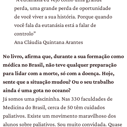
perda, uma grande perda de oportunidade
de você viver a sua história. Porque quando
você fala da eutanásia está a falar de
controlo”
Ana Cláudia Quintana Arantes
No livro, afirma que, durante a sua formação como
médica no Brasil, não teve qualquer preparação
para lidar com a morte, só com a doença. Hoje,
sente que a situação mudou? Ou o seu trabalho
ainda é uma gota no oceano?
Já somos uma piscininha. Nas 330 faculdades de
Medicina do Brasil, cerca de 50 têm cuidados
paliativos. Existe um movimento maravilhoso dos
alunos sobre paliativos. Sou muito convidada. Quase