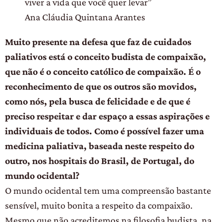
viver a vida que você quer levar”
Ana Cláudia Quintana Arantes
Muito presente na defesa que faz de cuidados
paliativos está o conceito budista de compaixão,
que não é o conceito católico de compaixão. É o
reconhecimento de que os outros são movidos,
como nós, pela busca de felicidade e de que é
preciso respeitar e dar espaço a essas aspirações e
individuais de todos. Como é possível fazer uma
medicina paliativa, baseada neste respeito do
outro, nos hospitais do Brasil, de Portugal, do
mundo ocidental?
O mundo ocidental tem uma compreensão bastante
sensível, muito bonita a respeito da compaixão.
Mesmo que não acreditemos na filosofia budista, na