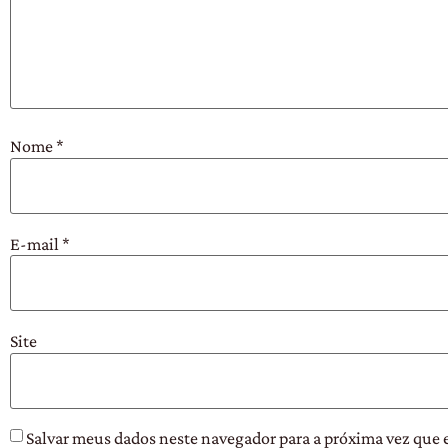
Nome
*
E-mail
*
Site
Salvar meus dados neste navegador para a próxima vez que 