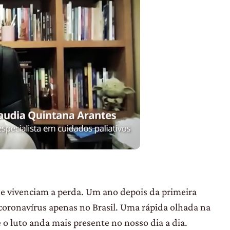
ue vivenciam a perda. Um ano depois da primeira
coronavírus apenas no Brasil. Uma rápida olhada na
 o luto anda mais presente no nosso dia a dia.