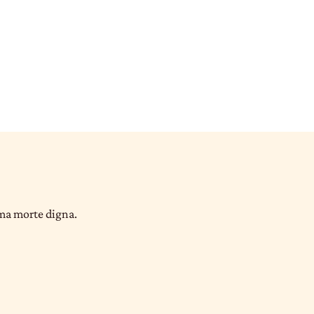
uma morte digna.