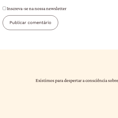
Inscreva-se na nossa newsletter
Existimos para despertar a consciência sobre