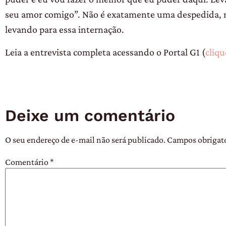
seu amor comigo”. Não é exatamente uma despedida, 
levando para essa internação.
Leia a entrevista completa acessando o Portal G1 (
cliqu
Deixe um comentário
O seu endereço de e-mail não será publicado.
Campos obrigat
Comentário
*