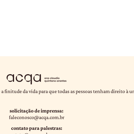
 a finitude da vida para que todas as pessoas tenham direito à 
solicitação de imprensa:
faleconosco@acqa.com.br
contato para palestras: