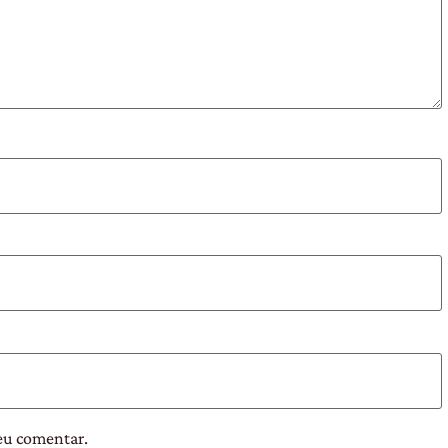
eu comentar.