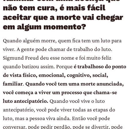
não tem cura, é mais fácil
aceitar que a morte vai chegar
em algum momento?
Quando alguém morre, quem fica tem um luto para
viver. A gente pode chamar de trabalho do luto.
Sigmund Freud deu esse nome e foi muito feliz
quando batizou assim. Porque
é trabalhoso do ponto
de vista físico, emocional, cognitivo, social,
familiar
.
Quando você tem uma morte anunciada,
você começa a viver um processo que chama-se
luto antecipatório.
Quando você vive o luto
antecipatório, você pode viver todas as etapas do
luto, mas a pessoa viva ainda. Então você pode
conversar, pode pedir perdão, pode se divertir, pode