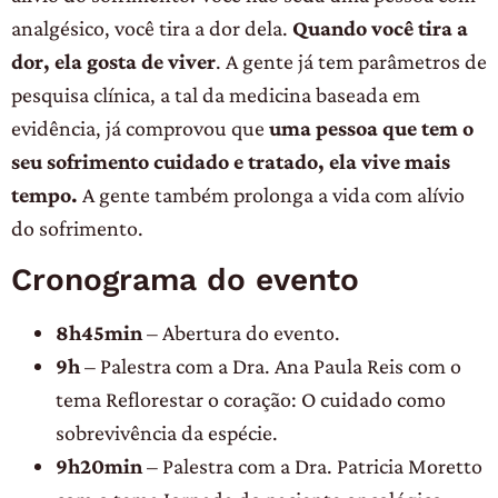
analgésico, você tira a dor dela.
Quando você tira a
dor, ela gosta de viver
. A gente já tem parâmetros de
pesquisa clínica, a tal da medicina baseada em
evidência, já comprovou que
uma pessoa que tem o
seu sofrimento cuidado e tratado, ela vive mais
tempo.
A gente também prolonga a vida com alívio
do sofrimento.
Cronograma do evento
8h45min
– Abertura do evento.
9h
– Palestra com a Dra. Ana Paula Reis com o
tema Reflorestar o coração: O cuidado como
sobrevivência da espécie.
9h20min
– Palestra com a Dra. Patricia Moretto