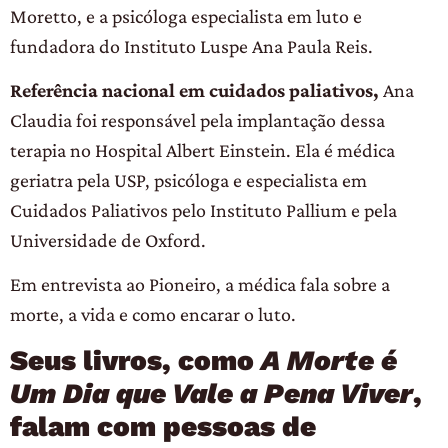
Moretto, e a psicóloga especialista em luto e
fundadora do Instituto Luspe Ana Paula Reis.
Referência nacional em cuidados paliativos,
Ana
Claudia foi responsável pela implantação dessa
terapia no Hospital Albert Einstein. Ela é médica
geriatra pela USP, psicóloga e especialista em
Cuidados Paliativos pelo Instituto Pallium e pela
Universidade de Oxford.
Em entrevista ao Pioneiro, a médica fala sobre a
morte, a vida e como encarar o luto.
Seus livros, como
A Morte é
Um Dia que Vale a Pena Viver
,
falam com pessoas de