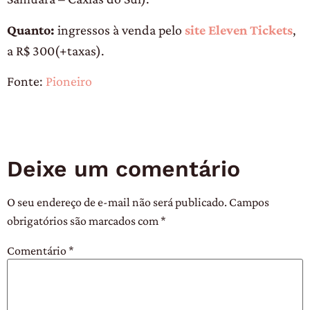
Quanto:
ingressos à venda pelo
site Eleven Tickets
,
a R$ 300(+taxas).
Fonte:
Pioneiro
Deixe um comentário
O seu endereço de e-mail não será publicado.
Campos
obrigatórios são marcados com
*
Comentário
*