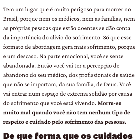
Tem um lugar que é muito perigoso para morrer no
Brasil, porque nem os médicos, nem as famílias, nem
as próprias pessoas que estão doentes se dão conta
da importância do alívio do sofrimento. Só que esse
formato de abordagem gera mais sofrimento, porque
é um descaso. Na parte emocional, você se sente
abandonada. Então você vai ter a percepção de
abandono do seu médico, dos profissionais de saúde
que não se importam, da sua família, de Deus. Você
vai entrar num espaço de extrema solidão por causa
do sofrimento que você está vivendo.
Morre-se
muito mal quando você não tem nenhum tipo de
respeito e cuidado pelo sofrimento das pessoas.
De que forma que os cuidados