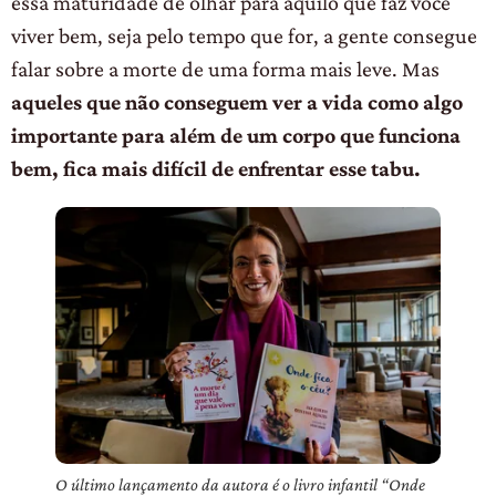
essa maturidade de olhar para aquilo que faz você
viver bem, seja pelo tempo que for, a gente consegue
falar sobre a morte de uma forma mais leve. Mas
aqueles que não conseguem ver a vida como algo
importante para além de um corpo que funciona
bem, fica mais difícil de enfrentar esse tabu.
O último lançamento da autora é o livro infantil “Onde