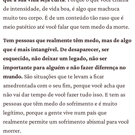
de intensidade, de vida boa, é algo que machuca
muito teu corpo. É de um conteúdo tão raso que é
meio patético até você falar que tem medo da morte.
Tem pessoas que realmente têm medo, mas de algo
que é mais intangível. De desaparecer, ser
esquecido, não deixar um legado, não ser
importante para alguém e não fazer diferença no
mundo.
São situações que te levam a ficar
amedrontada com o seu fim, porque você acha que
não vai dar tempo de você fazer tudo isso. E tem as
pessoas que têm medo do sofrimento e é muito
legítimo, porque a gente vive num país que
realmente permite um sofrimento abismal para você
morrer.