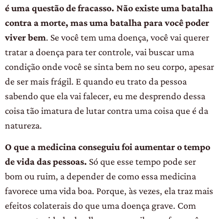
é uma questão de fracasso. Não existe uma batalha
contra a morte, mas uma batalha para você poder
viver bem
. Se você tem uma doença, você vai querer
tratar a doença para ter controle, vai buscar uma
condição onde você se sinta bem no seu corpo, apesar
de ser mais frágil. E quando eu trato da pessoa
sabendo que ela vai falecer, eu me desprendo dessa
coisa tão imatura de lutar contra uma coisa que é da
natureza.
O que a medicina conseguiu foi aumentar o tempo
de vida das pessoas.
Só que esse tempo pode ser
bom ou ruim, a depender de como essa medicina
favorece uma vida boa. Porque, às vezes, ela traz mais
efeitos colaterais do que uma doença grave. Com