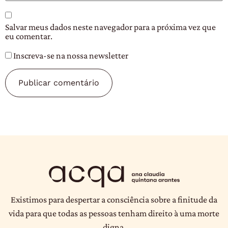
Salvar meus dados neste navegador para a próxima vez que
eu comentar.
Inscreva-se na nossa newsletter
Existimos para despertar a consciência sobre a finitude da
vida para que todas as pessoas tenham direito à uma morte
digna.