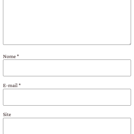
Nome
*
E-mail
*
Site