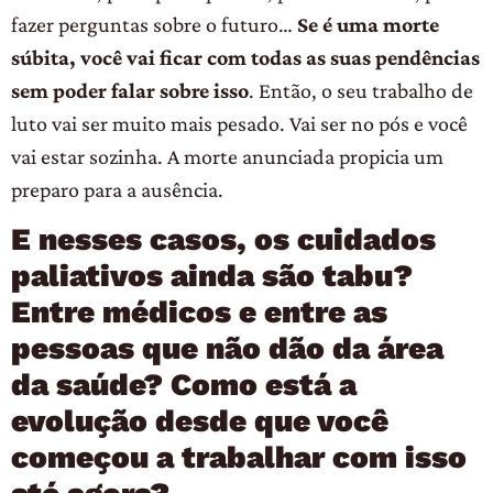
fazer perguntas sobre o futuro…
Se é uma morte
súbita, você vai ficar com todas as suas pendências
sem poder falar sobre isso
. Então, o seu trabalho de
luto vai ser muito mais pesado. Vai ser no pós e você
vai estar sozinha. A morte anunciada propicia um
preparo para a ausência.
E nesses casos, os cuidados
paliativos ainda são tabu?
Entre médicos e entre as
pessoas que não dão da área
da saúde? Como está a
evolução desde que você
começou a trabalhar com isso