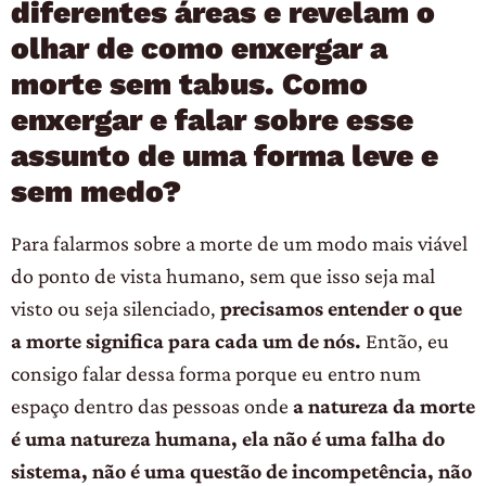
diferentes áreas e revelam o
olhar de como enxergar a
morte sem tabus. Como
enxergar e falar sobre esse
assunto de uma forma leve e
sem medo?
Para falarmos sobre a morte de um modo mais viável
do ponto de vista humano, sem que isso seja mal
visto ou seja silenciado,
precisamos entender o que
a morte significa para cada um de nós.
Então, eu
consigo falar dessa forma porque eu entro num
espaço dentro das pessoas onde
a natureza da morte
é uma natureza humana, ela não é uma falha do
sistema, não é uma questão de incompetência, não