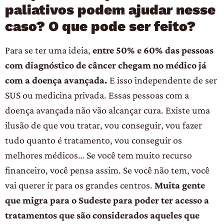
paliativos podem ajudar nesse
caso? O que pode ser feito?
Para se ter uma ideia,
entre 50% e 60% das pessoas
com diagnóstico de câncer chegam no médico já
com a doença avançada.
E isso independente de ser
SUS ou medicina privada. Essas pessoas com a
doença avançada não vão alcançar cura. Existe uma
ilusão de que vou tratar, vou conseguir, vou fazer
tudo quanto é tratamento, vou conseguir os
melhores médicos… Se você tem muito recurso
financeiro, você pensa assim. Se você não tem, você
vai querer ir para os grandes centros.
Muita gente
que migra para o Sudeste para poder ter acesso a
tratamentos que são considerados aqueles que