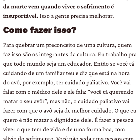
da morte vem quando viver o sofrimento é
insuportável.
Isso a gente precisa melhorar.
Como fazer isso?
Para quebrar um preconceito de uma cultura, quem
faz isso são os integrantes da cultura. Eu trabalho pra
que todo mundo seja um educador. Então se você tá
cuidando de um familiar teu e diz que está na hora
do avô, por exemplo, ter cuidado paliativo. Você vai
falar com o médico dele e ele fala: “você tá querendo
matar o seu avô?”, mas não, o cuidado paliativo vai
fazer com que o avô seja de melhor cuidado. O que eu
quero é não matar a dignidade dele. É fazer a pessoa
viver o que tem de vida e de uma forma boa, com
alívio do sofrimento. Você não seda uma pessoa com