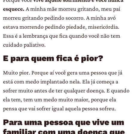
esquece.
A minha mãe morreu gritando, meu pai
morreu gritando pedindo socorro. A minha avó
estava morrendo pedindo piedade, misericórdia.
Essa é a lembrança que fica quando você não tem
cuidado paliativo.
E para quem fica é pior?
Muito pior. Porque aí você gera uma pessoa que já
está com medo implantado nela. Ela já começa a
sofrer muito antes de ter qualquer doença. E quando
ela tem, tem um medo muito maior, porque ela
pensa que vai sofrer igual aquela pessoa sofreu.
Para uma pessoa que vive um
familiar com uma doença que