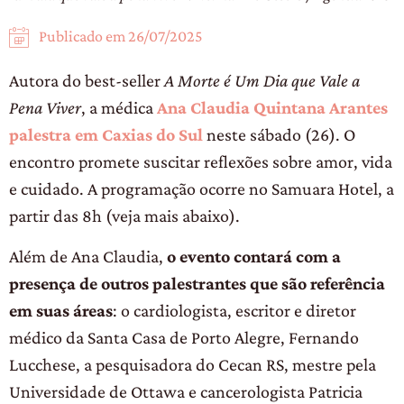
Publicado em
26/07/2025
Autora do best-seller
A Morte é Um Dia que Vale a
Pena Viver
, a médica
Ana Claudia Quintana Arantes
palestra em Caxias do Sul
neste sábado (26). O
encontro promete suscitar reflexões sobre amor, vida
e cuidado. A programação ocorre no Samuara Hotel, a
partir das 8h (veja mais abaixo).
Além de Ana Claudia,
o evento contará com a
presença de outros palestrantes que são referência
em suas áreas
: o cardiologista, escritor e diretor
médico da Santa Casa de Porto Alegre, Fernando
Lucchese, a pesquisadora do Cecan RS, mestre pela
Universidade de Ottawa e cancerologista Patricia