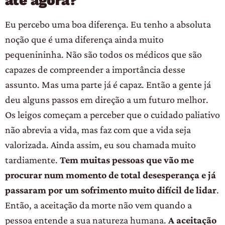
até agora?
Eu percebo uma boa diferença. Eu tenho a absoluta
noção que é uma diferença ainda muito
pequenininha. Não são todos os médicos que são
capazes de compreender a importância desse
assunto. Mas uma parte já é capaz. Então a gente já
deu alguns passos em direção a um futuro melhor.
Os leigos começam a perceber que o cuidado paliativo
não abrevia a vida, mas faz com que a vida seja
valorizada. Ainda assim, eu sou chamada muito
tardiamente.
Tem muitas pessoas que vão me
procurar num momento de total desesperança e já
passaram por um sofrimento muito difícil de lidar
.
Então, a aceitação da morte não vem quando a
pessoa entende a sua natureza humana.
A aceitação