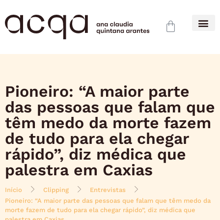
Pioneiro: “A maior parte
das pessoas que falam que
têm medo da morte fazem
de tudo para ela chegar
rápido”, diz médica que
palestra em Caxias
Início
Clipping
Entrevistas
Pioneiro: “A maior parte das pessoas que falam que têm medo da
morte fazem de tudo para ela chegar rápido”, diz médica que
palestra em Caxias