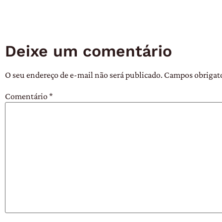
Deixe um comentário
O seu endereço de e-mail não será publicado.
Campos obrigat
Comentário
*