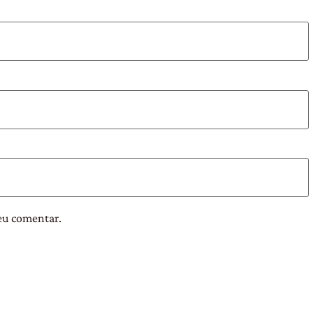
eu comentar.