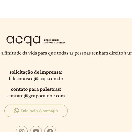
 a finitude da vida para que todas as pessoas tenham direito à 
solicitação de imprensa:
faleconosco@acqa.com.br
contato para palestras:
contato@grupocalone.com
Fale pelo WhatsApp