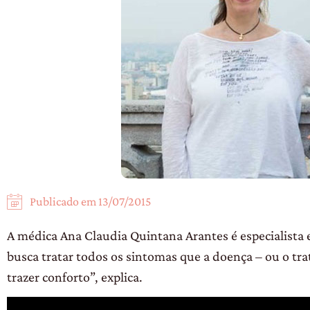
Publicado em
13/07/2015
A médica Ana Claudia Quintana Arantes é especialista em
busca tratar todos os sintomas que a doença – ou o tr
trazer conforto”, explica.