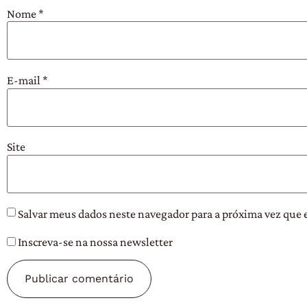
Nome
*
E-mail
*
Site
Salvar meus dados neste navegador para a próxima vez que 
Inscreva-se na nossa newsletter