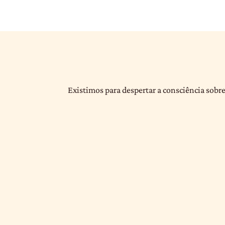
Existimos para despertar a consciência sobre