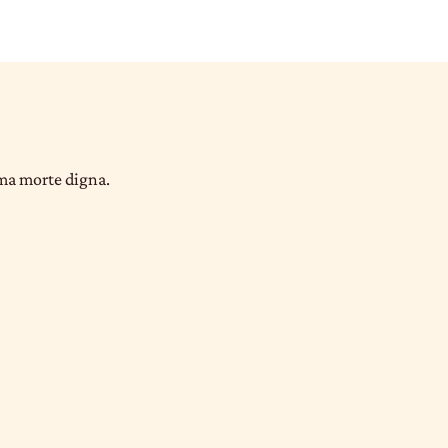
uma morte digna.