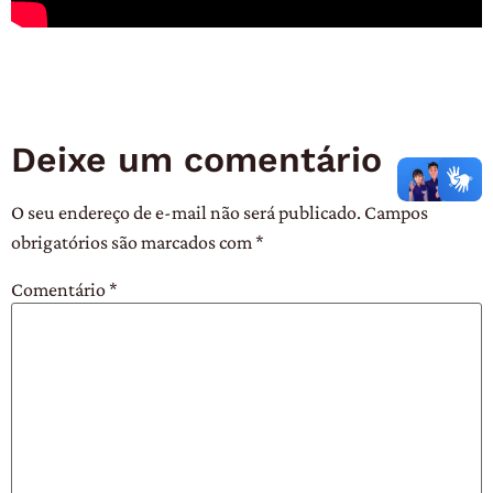
Deixe um comentário
O seu endereço de e-mail não será publicado.
Campos
obrigatórios são marcados com
*
Comentário
*