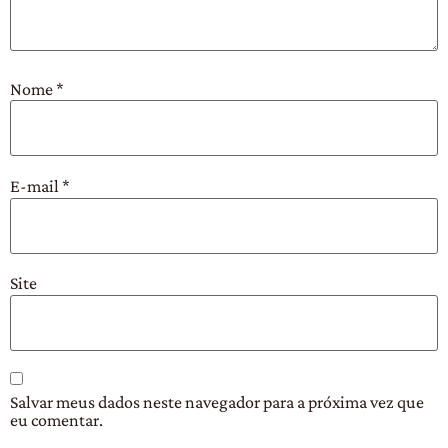
Nome
*
E-mail
*
Site
Salvar meus dados neste navegador para a próxima vez que
eu comentar.