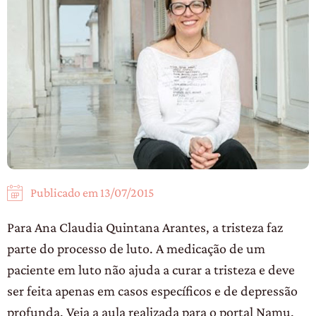
Publicado em
13/07/2015
Para Ana Claudia Quintana Arantes, a tristeza faz
parte do processo de luto. A medicação de um
paciente em luto não ajuda a curar a tristeza e deve
ser feita apenas em casos específicos e de depressão
profunda. Veja a aula realizada para o portal Namu.