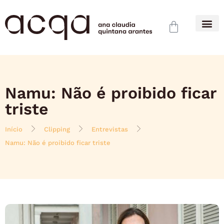
Namu: Não é proibido ficar
triste
Início
Clipping
Entrevistas
Namu: Não é proibido ficar triste