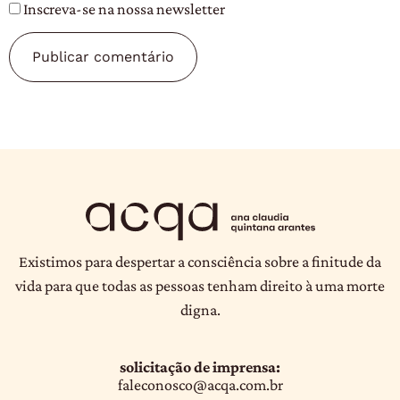
Inscreva-se na nossa newsletter
Existimos para despertar a consciência sobre a finitude da
vida para que todas as pessoas tenham direito à uma morte
digna.
solicitação de imprensa:
faleconosco@acqa.com.br