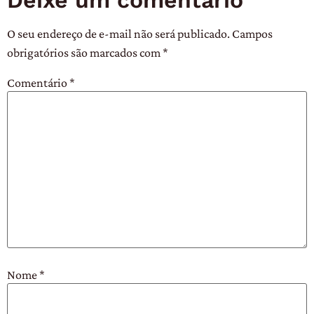
O seu endereço de e-mail não será publicado.
Campos
obrigatórios são marcados com
*
Comentário
*
Nome
*