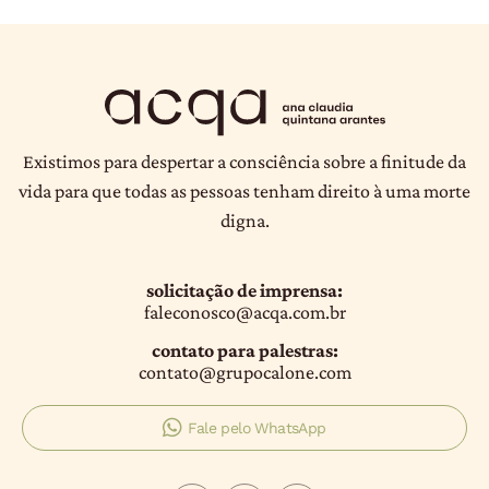
Existimos para despertar a consciência sobre a finitude da
vida para que todas as pessoas tenham direito à uma morte
digna.
solicitação de imprensa:
faleconosco@acqa.com.br
contato para palestras:
contato@grupocalone.com
Fale pelo WhatsApp