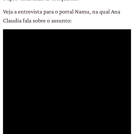
Veja a entrevista para o portal Namu, na qual Ana
Claudia fala sobre o assunto: