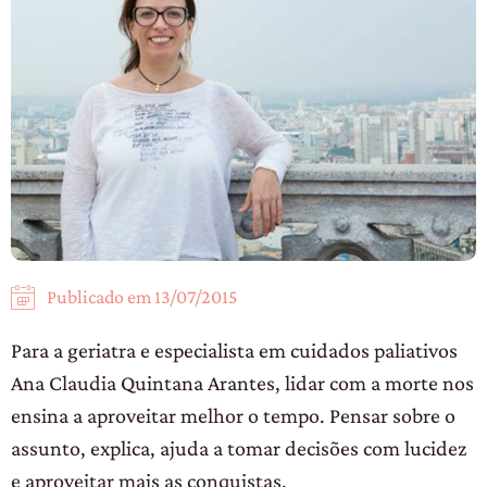
Publicado em
13/07/2015
Para a geriatra e especialista em cuidados paliativos
Ana Claudia Quintana Arantes, lidar com a morte nos
ensina a aproveitar melhor o tempo. Pensar sobre o
assunto, explica, ajuda a tomar decisões com lucidez
e aproveitar mais as conquistas.