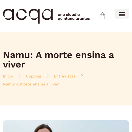
Namu: A morte ensina a
viver
Início
Clipping
Entrevistas
Namu: A morte ensina a viver