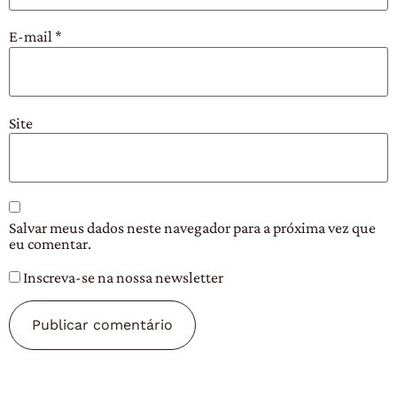
E-mail
*
Site
Salvar meus dados neste navegador para a próxima vez que
eu comentar.
Inscreva-se na nossa newsletter