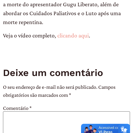
a morte do apresentador Gugu Liberato, além de
abordar os Cuidados Paliativos e o Luto após uma
morte repentina.
Veja o vídeo completo,
clicando aqui
.
Deixe um comentário
O seu endereço de e-mail não será publicado.
Campos
obrigatórios são marcados com
*
Comentário
*