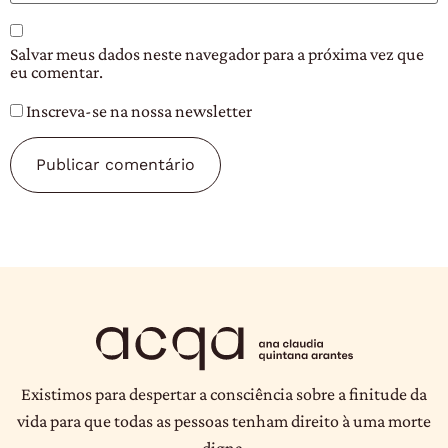
Salvar meus dados neste navegador para a próxima vez que
eu comentar.
Inscreva-se na nossa newsletter
Existimos para despertar a consciência sobre a finitude da
vida para que todas as pessoas tenham direito à uma morte
digna.