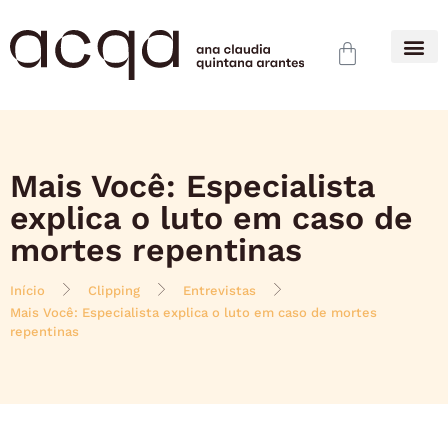
Mais Você: Especialista
explica o luto em caso de
mortes repentinas
Início
Clipping
Entrevistas
Mais Você: Especialista explica o luto em caso de mortes
repentinas