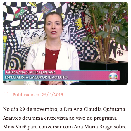
Publicado em
29/11/2019
No dia 29 de novembro, a Dra Ana Claudia Quintana
Arantes deu uma entrevista ao vivo no programa
Mais Você para conversar com Ana Maria Braga sobre