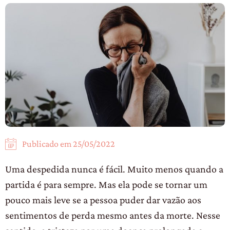
Publicado em
25/05/2022
Uma despedida nunca é fácil. Muito menos quando a
partida é para sempre. Mas ela pode se tornar um
pouco mais leve se a pessoa puder dar vazão aos
sentimentos de perda mesmo antes da morte. Nesse