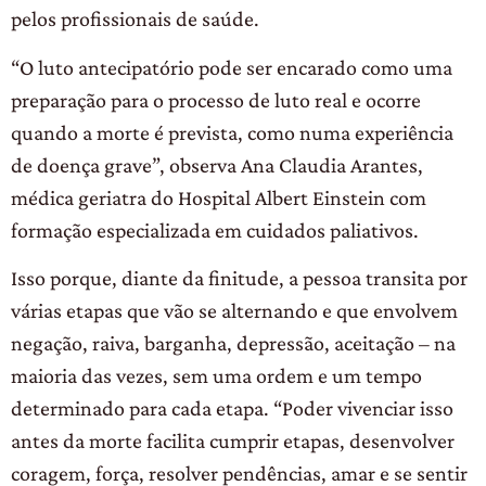
pelos profissionais de saúde.
“O luto antecipatório pode ser encarado como uma
preparação para o processo de luto real e ocorre
quando a morte é prevista, como numa experiência
de doença grave”, observa Ana Claudia Arantes,
médica geriatra do Hospital Albert Einstein com
formação especializada em cuidados paliativos.
Isso porque, diante da finitude, a pessoa transita por
várias etapas que vão se alternando e que envolvem
negação, raiva, barganha, depressão, aceitação – na
maioria das vezes, sem uma ordem e um tempo
determinado para cada etapa. “Poder vivenciar isso
antes da morte facilita cumprir etapas, desenvolver
coragem, força, resolver pendências, amar e se sentir