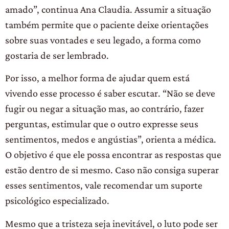
amado”, continua Ana Claudia. Assumir a situação
também permite que o paciente deixe orientações
sobre suas vontades e seu legado, a forma como
gostaria de ser lembrado.
Por isso, a melhor forma de ajudar quem está
vivendo esse processo é saber escutar. “Não se deve
fugir ou negar a situação mas, ao contrário, fazer
perguntas, estimular que o outro expresse seus
sentimentos, medos e angústias”, orienta a médica.
O objetivo é que ele possa encontrar as respostas que
estão dentro de si mesmo. Caso não consiga superar
esses sentimentos, vale recomendar um suporte
psicológico especializado.
Mesmo que a tristeza seja inevitável, o luto pode ser