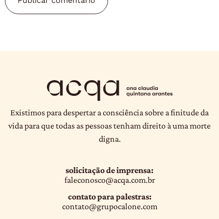
Existimos para despertar a consciência sobre a finitude da
vida para que todas as pessoas tenham direito à uma morte
digna.
solicitação de imprensa:
faleconosco@acqa.com.br
contato para palestras:
contato@grupocalone.com