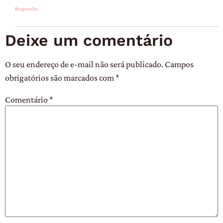
Responder
Deixe um comentário
O seu endereço de e-mail não será publicado.
Campos
obrigatórios são marcados com
*
Comentário
*