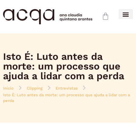
Isto É: Luto antes da
morte: um processo que
ajuda a lidar com a perda
Início
Clipping
Entrevistas
Isto É: Luto antes da morte: um processo que ajuda a lidar com a
perda