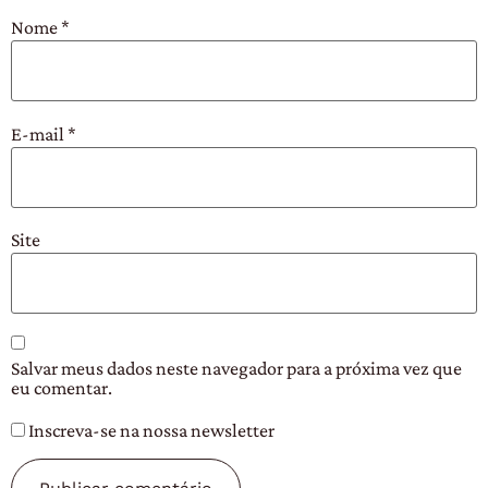
Nome
*
E-mail
*
Site
Salvar meus dados neste navegador para a próxima vez que
eu comentar.
Inscreva-se na nossa newsletter