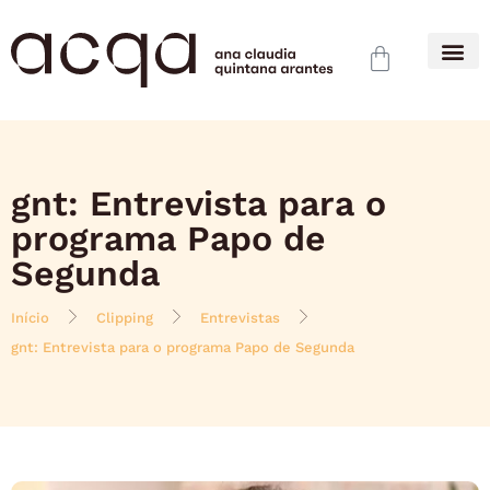
gnt: Entrevista para o
programa Papo de
Segunda
Início
Clipping
Entrevistas
gnt: Entrevista para o programa Papo de Segunda