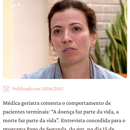
Publicado em
15/06/2015
Médica geriatra comenta o comportamento de
pacientes terminais: “A doença faz parte da vida, a
morte faz parte da vida”. Entrevista concedida para o
programa Papo de Segunda, do gnt, no dia 15 de