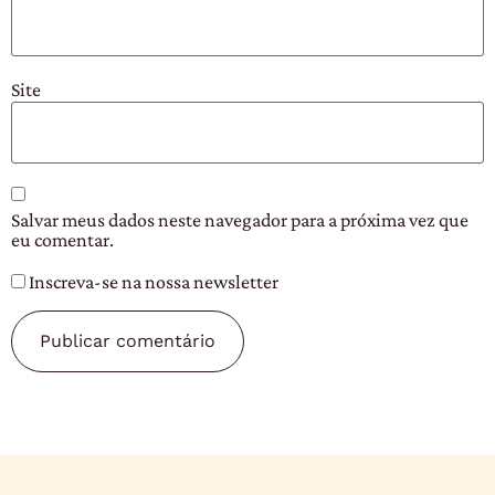
Site
Salvar meus dados neste navegador para a próxima vez que
eu comentar.
Inscreva-se na nossa newsletter