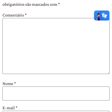
obrigatórios são marcados com
*
Comentário
*
Nome
*
E-mail
*