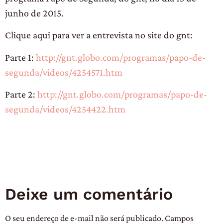
junho de 2015.
Clique aqui para ver a entrevista no site do gnt:
Parte 1:
http://gnt.globo.com/programas/papo-de-
segunda/videos/4254571.htm
Parte 2:
http://gnt.globo.com/programas/papo-de-
segunda/videos/4254422.htm
Deixe um comentário
O seu endereço de e-mail não será publicado.
Campos