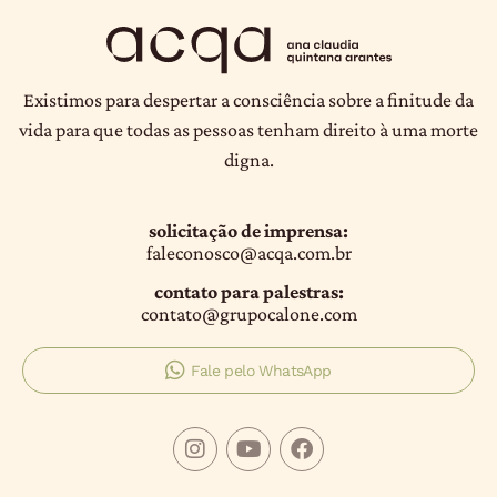
Existimos para despertar a consciência sobre a finitude da
vida para que todas as pessoas tenham direito à uma morte
digna.
solicitação de imprensa:
faleconosco@acqa.com.br
contato para palestras:
contato@grupocalone.com
Fale pelo WhatsApp