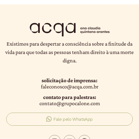
Existimos para despertar a consciência sobre a finitude da
vida para que todas as pessoas tenham direito à uma morte
digna.
solicitação de imprensa:
faleconosco@acqa.com.br
contato para palestras:
contato@grupocalone.com
Fale pelo WhatsApp