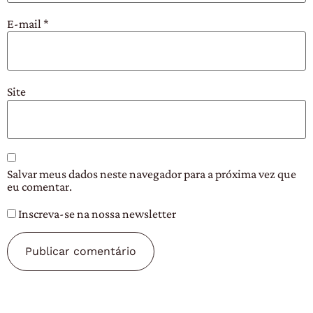
E-mail
*
Site
Salvar meus dados neste navegador para a próxima vez que
eu comentar.
Inscreva-se na nossa newsletter