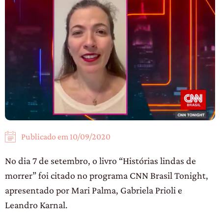
Publicado em
10/09/2020
No dia 7 de setembro, o livro “Histórias lindas de
morrer” foi citado no programa CNN Brasil Tonight,
apresentado por Mari Palma, Gabriela Prioli e
Leandro Karnal.