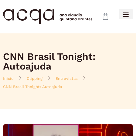
CNN Brasil Tonight:
Autoajuda
Início
Clipping
Entrevistas
CNN Brasil Tonight: Autoajuda