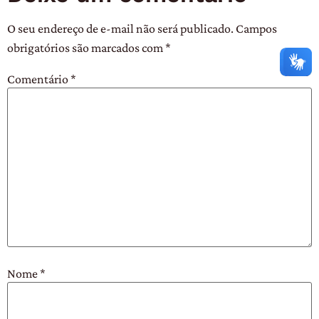
O seu endereço de e-mail não será publicado.
Campos
obrigatórios são marcados com
*
Comentário
*
Nome
*