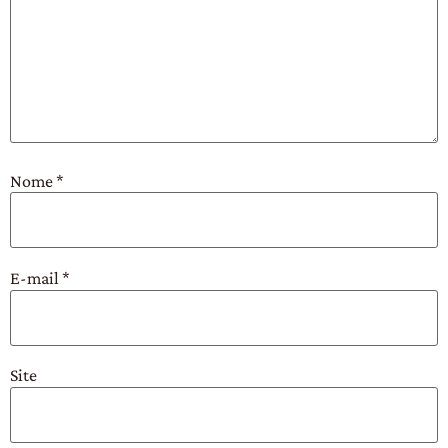
Nome
*
E-mail
*
Site