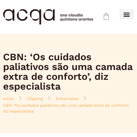
CBN: ‘Os cuidados
paliativos são uma camada
extra de conforto’, diz
especialista
Início
Clipping
Entrevistas
CBN: ‘Os cuidados paliativos são uma camada extra de conforto’,
diz especialista