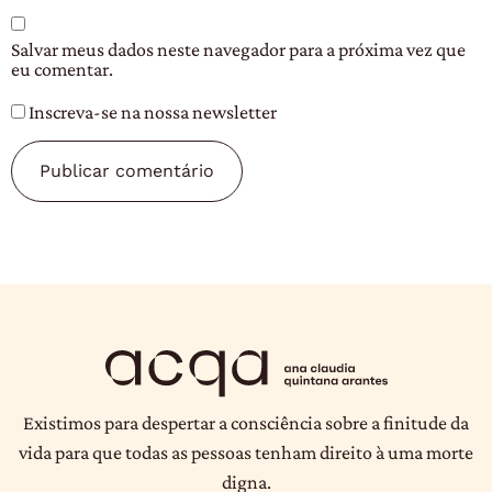
Salvar meus dados neste navegador para a próxima vez que
eu comentar.
Inscreva-se na nossa newsletter
Existimos para despertar a consciência sobre a finitude da
vida para que todas as pessoas tenham direito à uma morte
digna.