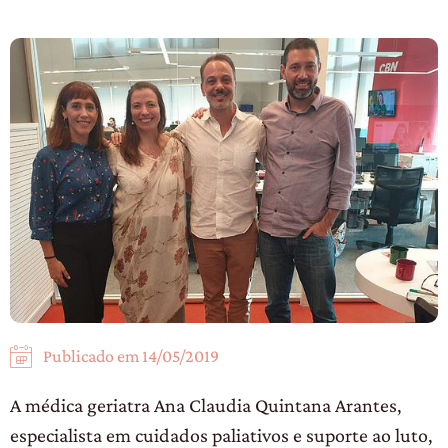
Publicado em
14/05/2019
A médica geriatra Ana Claudia Quintana Arantes,
especialista em cuidados paliativos e suporte ao luto,