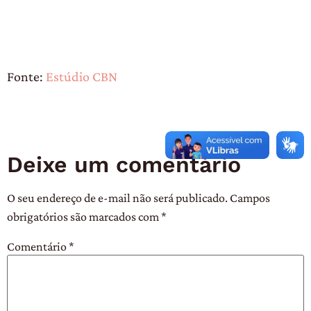
Fonte:
Estúdio CBN
Deixe um comentário
O seu endereço de e-mail não será publicado.
Campos
obrigatórios são marcados com
*
Comentário
*