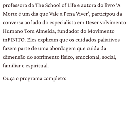
professora da The School of Life e autora do livro ‘A
Morte é um dia que Vale a Pena Viver’, participou da
conversa ao lado do especialista em Desenvolvimento
Humano Tom Almeida, fundador do Movimento
inFINITO. Eles explicam que os cuidados paliativos
fazem parte de uma abordagem que cuida da
dimensão do sofrimento físico, emocional, social,
familiar e espiritual.
Ouça o programa completo: