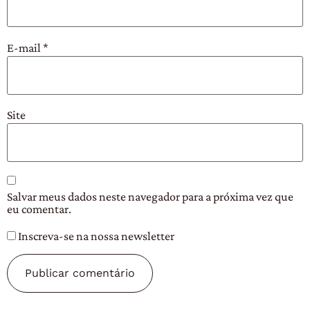
E-mail
*
Site
Salvar meus dados neste navegador para a próxima vez que
eu comentar.
Inscreva-se na nossa newsletter