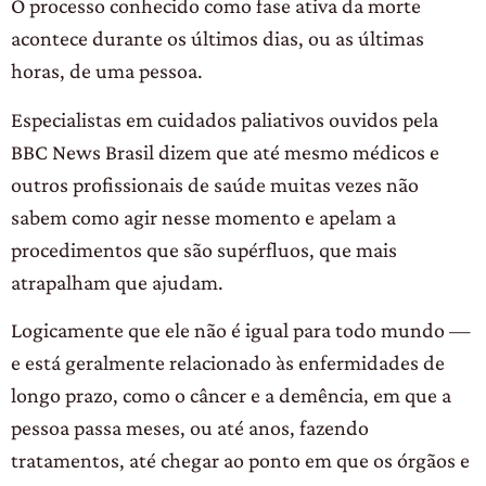
O processo conhecido como fase ativa da morte
acontece durante os últimos dias, ou as últimas
horas, de uma pessoa.
Especialistas em cuidados paliativos ouvidos pela
BBC News Brasil dizem que até mesmo médicos e
outros profissionais de saúde muitas vezes não
sabem como agir nesse momento e apelam a
procedimentos que são supérfluos, que mais
atrapalham que ajudam.
Logicamente que ele não é igual para todo mundo —
e está geralmente relacionado às enfermidades de
longo prazo, como o câncer e a demência, em que a
pessoa passa meses, ou até anos, fazendo
tratamentos, até chegar ao ponto em que os órgãos e