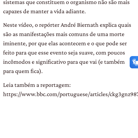
sistemas que constituem o organismo não são mais
capazes de manter a vida adiante.
Neste vídeo, o repórter André Biernath explica quais
são as manifestações mais comuns de uma morte
iminente, por que elas acontecem e o que pode ser
feito para que esse evento seja suave, com poucos
incômodos e significativo para que vai (e também
para quem fica).
Leia também a reportagem:
https://www.bbc.com/portuguese/articles/ckg3gnz98