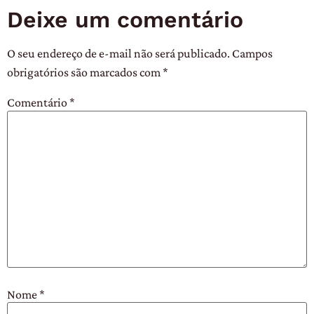
Deixe um comentário
O seu endereço de e-mail não será publicado.
Campos
obrigatórios são marcados com
*
Comentário
*
Nome
*