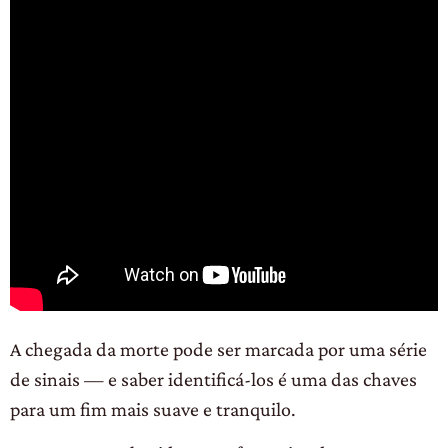
A chegada da morte pode ser marcada por uma série
de sinais — e saber identificá-los é uma das chaves
para um fim mais suave e tranquilo.