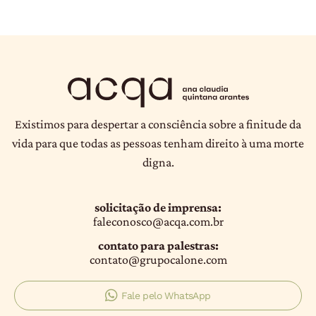
Existimos para despertar a consciência sobre a finitude da
vida para que todas as pessoas tenham direito à uma morte
digna.
solicitação de imprensa:
faleconosco@acqa.com.br
contato para palestras:
contato@grupocalone.com
Fale pelo WhatsApp