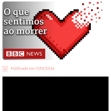
Publicado em
13/01/2026