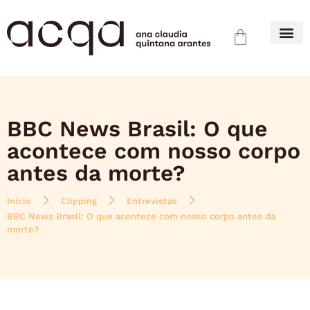
BBC News Brasil: O que
acontece com nosso corpo
antes da morte?
Início
Clipping
Entrevistas
BBC News Brasil: O que acontece com nosso corpo antes da
morte?