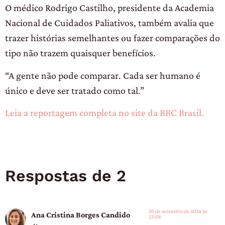
O médico Rodrigo Castilho, presidente da Academia
Nacional de Cuidados Paliativos, também avalia que
trazer histórias semelhantes ou fazer comparações do
tipo não trazem quaisquer benefícios.
“A gente não pode comparar. Cada ser humano é
único e deve ser tratado como tal.”
Leia a reportagem completa no site da BBC Brasil.
Respostas de 2
20 de setembro de 2024 às
Ana Cristina Borges Candido
23:08