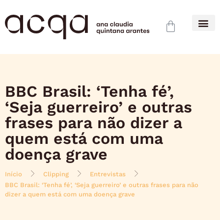
BBC Brasil: ‘Tenha fé’,
‘Seja guerreiro’ e outras
frases para não dizer a
quem está com uma
doença grave
Início
Clipping
Entrevistas
BBC Brasil: ‘Tenha fé’, ‘Seja guerreiro’ e outras frases para não
dizer a quem está com uma doença grave