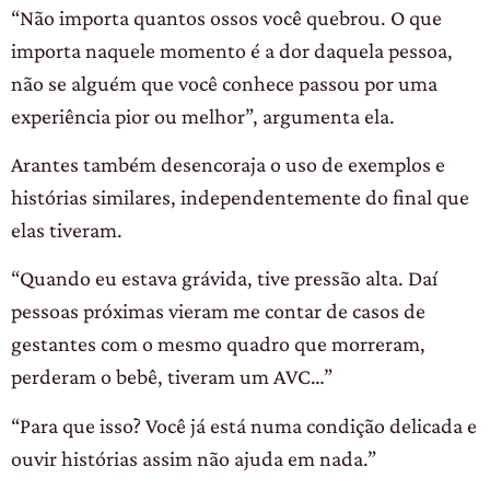
“Não importa quantos ossos você quebrou. O que
importa naquele momento é a dor daquela pessoa,
não se alguém que você conhece passou por uma
experiência pior ou melhor”, argumenta ela.
Arantes também desencoraja o uso de exemplos e
histórias similares, independentemente do final que
elas tiveram.
“Quando eu estava grávida, tive pressão alta. Daí
pessoas próximas vieram me contar de casos de
gestantes com o mesmo quadro que morreram,
perderam o bebê, tiveram um AVC…”
“Para que isso? Você já está numa condição delicada e
ouvir histórias assim não ajuda em nada.”