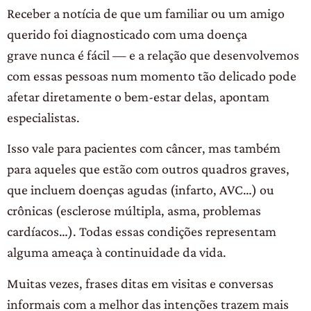
Receber a notícia de que um familiar ou um amigo
querido foi diagnosticado com uma doença
grave nunca é fácil — e a relação que desenvolvemos
com essas pessoas num momento tão delicado pode
afetar diretamente o bem-estar delas, apontam
especialistas.
Isso vale para pacientes com câncer, mas também
para aqueles que estão com outros quadros graves,
que incluem doenças agudas (infarto, AVC…) ou
crônicas (esclerose múltipla, asma, problemas
cardíacos…). Todas essas condições representam
alguma ameaça à continuidade da vida.
Muitas vezes, frases ditas em visitas e conversas
informais com a melhor das intenções trazem mais