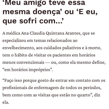
‘Meu amigo teve essa
mesma doença’ ou ‘E eu,
que sofri com…’
A médica Ana Claudia Quintana Arantes, que se
especializou em temas relacionados ao
envelhecimento, aos cuidados paliativos e à morte,
tem o hábito de visitar os pacientes em horários
menos convencionais — ou, como ela mesmo define,
“em horários impróprios”.
“Faço isso porque gosto de entrar em contato com os
profissionais de enfermagem de todos os períodos,
bem como com as visitas que estão no quarto”, diz
ela.