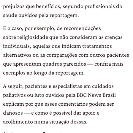
prejuízos que benefícios, segundo profissionais da
saúde ouvidos pela reportagem.
É o caso, por exemplo, de recomendações
sobre religiosidade que não consideram as crenças
individuais, aquelas que indicam tratamentos
alternativos ou as comparações com outros pacientes
que apresentam quadros parecidos — confira mais
exemplos ao longo da reportagem.
A seguir, pacientes e especialistas em cuidados
paliativos ou luto ouvidos pela BBC News Brasil
explicam por que esses comentários podem ser
danosos — e como é possível dar apoio e
acolhimento numa situação dessas.