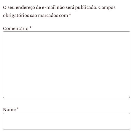
O seu endereço de e-mail não será publicado.
Campos
obrigatórios são marcados com
*
Comentário
*
Nome
*