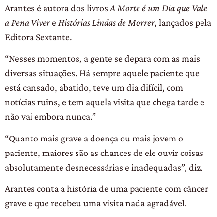
Arantes é autora dos livros
A Morte é um Dia que Vale
a Pena Viver
e
Histórias Lindas de Morrer
, lançados pela
Editora Sextante.
“Nesses momentos, a gente se depara com as mais
diversas situações. Há sempre aquele paciente que
está cansado, abatido, teve um dia difícil, com
notícias ruins, e tem aquela visita que chega tarde e
não vai embora nunca.”
“Quanto mais grave a doença ou mais jovem o
paciente, maiores são as chances de ele ouvir coisas
absolutamente desnecessárias e inadequadas”, diz.
Arantes conta a história de uma paciente com câncer
grave e que recebeu uma visita nada agradável.