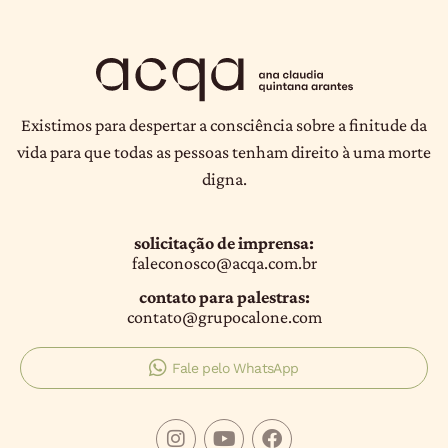
Existimos para despertar a consciência sobre a finitude da
vida para que todas as pessoas tenham direito à uma morte
digna.
solicitação de imprensa:
faleconosco@acqa.com.br
contato para palestras:
contato@grupocalone.com
Fale pelo WhatsApp