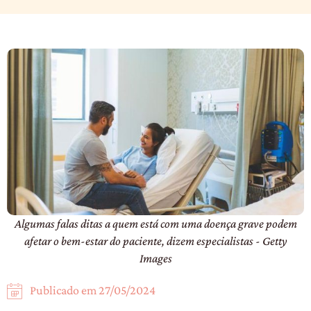
Algumas falas ditas a quem está com uma doença grave podem
afetar o bem-estar do paciente, dizem especialistas - Getty
Images
Publicado em
27/05/2024