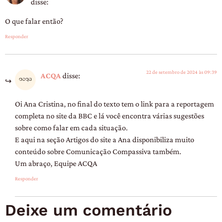
disse:
O que falar então?
Responder
22 de setembro de 2024 às 09:39
ACQA
disse:
Oi Ana Cristina, no final do texto tem o link para a reportagem
completa no site da BBC e lá você encontra várias sugestões
sobre como falar em cada situação.
E aqui na seção Artigos do site a Ana disponibiliza muito
conteúdo sobre Comunicação Compassiva também.
Um abraço, Equipe ACQA
Responder
Deixe um comentário