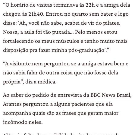
“O horário de visitas terminava às 22h e a amiga dela
chegou às 21h40. Entrou no quarto sem bater e logo
disse: ‘Ah, você não sabe, acabei de vir do pilates.
Nossa, a aula foi tão puxada… Pelo menos estou
fortalecendo os meus músculos e tenho muito mais
disposição pra fazer minha pós-graduação’.”
“A visitante nem perguntou se a amiga estava bem e
não sabia falar de outra coisa que não fosse dela
própria”, diz a médica.
Ao saber do pedido de entrevista da BBC News Brasil,
Arantes perguntou a alguns pacientes que ela
acompanha quais são as frases que geram maior
incômodo neles.