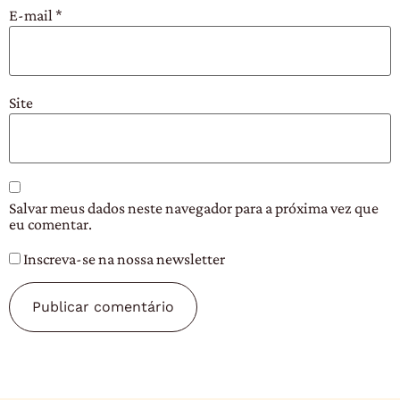
E-mail
*
Site
Salvar meus dados neste navegador para a próxima vez que
eu comentar.
Inscreva-se na nossa newsletter