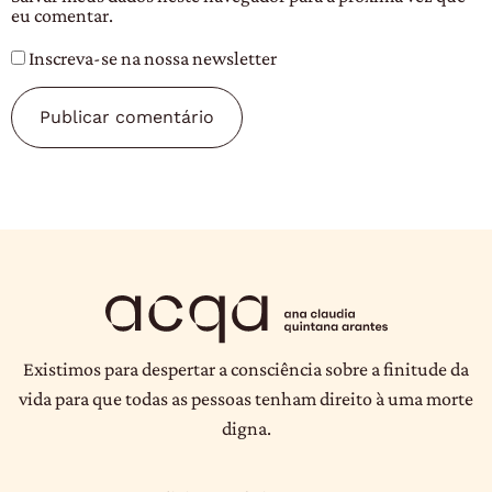
eu comentar.
Inscreva-se na nossa newsletter
Existimos para despertar a consciência sobre a finitude da
vida para que todas as pessoas tenham direito à uma morte
digna.