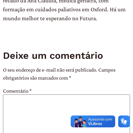
recado da Ana Cláudia, médica geriatra, com
formação em cuidados paliativos em Oxford. Há um
mundo melhor te esperando no Futura.
Deixe um comentário
O seu endereço de e-mail não será publicado.
Campos
obrigatórios são marcados com
*
Comentário
*