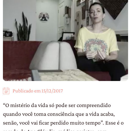
Publicado em
15/12/2017
“O mistério da vida só pode ser compreendido
quando você toma consciência que a vida acaba,
senão, você vai ficar perdido muito tempo”. Esse é o