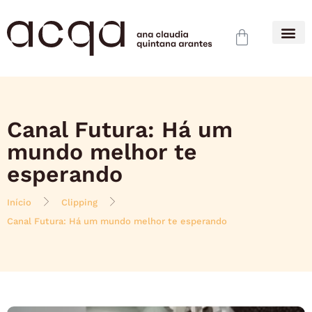
Canal Futura: Há um
mundo melhor te
esperando
Início
Clipping
Canal Futura: Há um mundo melhor te esperando