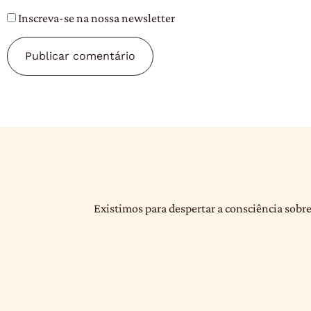
Inscreva-se na nossa newsletter
Existimos para despertar a consciência sobre