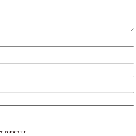
eu comentar.