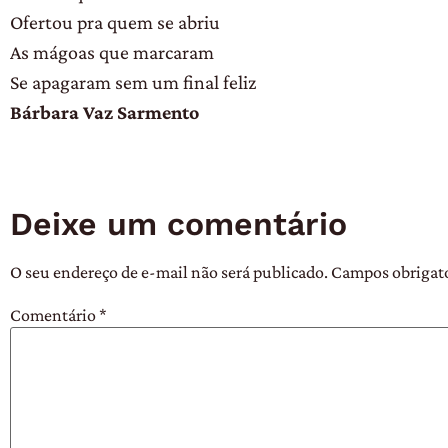
Ofertou pra quem se abriu
As mágoas que marcaram
Se apagaram sem um final feliz
Bárbara Vaz Sarmento
Deixe um comentário
O seu endereço de e-mail não será publicado.
Campos obrigat
Comentário
*