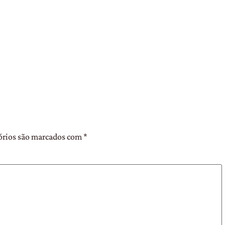
órios são marcados com
*