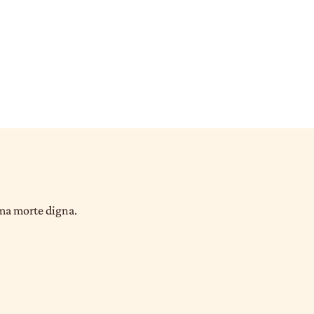
uma morte digna.