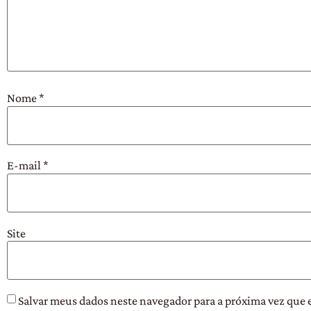
Nome
*
E-mail
*
Site
Salvar meus dados neste navegador para a próxima vez que 