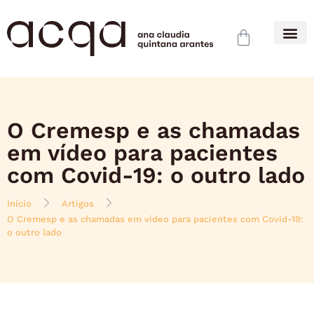
O Cremesp e as chamadas
em vídeo para pacientes
com Covid-19: o outro lado
Início
Artigos
O Cremesp e as chamadas em vídeo para pacientes com Covid-19:
o outro lado