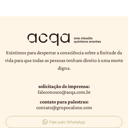
Existimos para despertar a consciência sobre a finitude da
vida para que todas as pessoas tenham direito à uma morte
digna.
solicitação de imprensa:
faleconosco@acqa.com.br
contato para palestras:
contato@grupocalone.com
Fale pelo WhatsApp