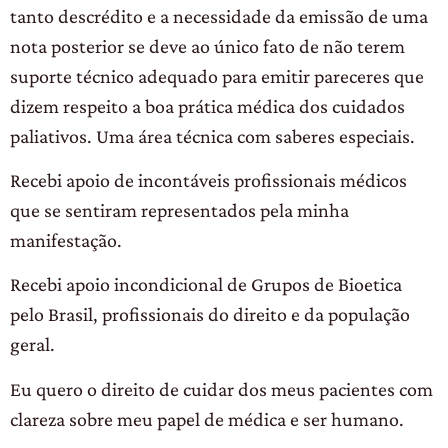
tanto descrédito e a necessidade da emissão de uma
nota posterior se deve ao único fato de não terem
suporte técnico adequado para emitir pareceres que
dizem respeito a boa prática médica dos cuidados
paliativos. Uma área técnica com saberes especiais.
Recebi apoio de incontáveis profissionais médicos
que se sentiram representados pela minha
manifestação.
Recebi apoio incondicional de Grupos de Bioetica
pelo Brasil, profissionais do direito e da população
geral.
Eu quero o direito de cuidar dos meus pacientes com
clareza sobre meu papel de médica e ser humano.