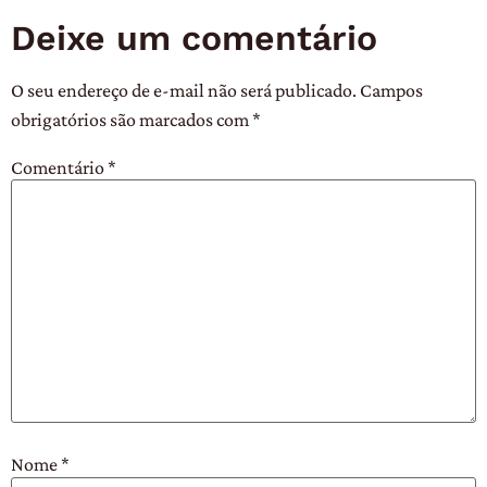
Deixe um comentário
O seu endereço de e-mail não será publicado.
Campos
obrigatórios são marcados com
*
Comentário
*
Nome
*