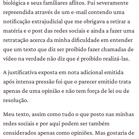
biológica e seus familiares aflitos. Fui severamente
repreendida através de um e-mail contendo uma
notificação extrajudicial que me obrigava a retirar a
matéria e o post das redes sociais e ainda a fazer uma
retratação acerca da minha dificuldade em entender
que um texto que diz ser proibido fazer chamadas de
vídeo na verdade não diz que é proibido realizá-las.
A justificativa exposta em nota adicional emitida
após intensa pressão foi que o parecer emitido trata
apenas de uma opinião e não tem força de lei ou de
resolução.
Meu texto, assim como tudo o que posto nas minhas
redes sociais e por aqui podem ser também
considerados apenas como opiniões. Mas gostaria de