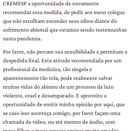
CREMESP a oportunidade de novamente
recomendar essa medida, de pedir aos meus colegas
que não escolham esconder seus olhos diante do
sofrimento abismal que estamos sendo testemunhas
nesta pandemia.
Por favor, não percam sua sensibilidade e permitam a
despedida final. Esta atitude recomendada por um
profissional da medicina, tão singela e
aparentemente tão tola, pode realmente salvar
muitas vidas do abismo de um processo de luto
violento, cruel e desamparado. E aproveito a
oportunidade de emitir minha opinião por aqui, que
se caso isso aconteça comigo, por favor façam uma
chamada de vídeo, ou até mesmo de áudio, com
meus filhos e meus poucos amigos muito amados,