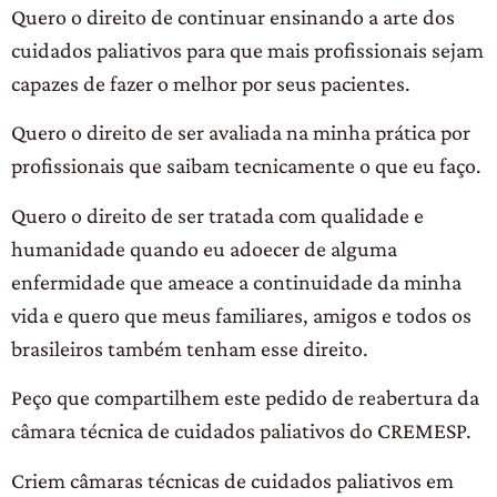
Quero o direito de continuar ensinando a arte dos
cuidados paliativos para que mais profissionais sejam
capazes de fazer o melhor por seus pacientes.
Quero o direito de ser avaliada na minha prática por
profissionais que saibam tecnicamente o que eu faço.
Quero o direito de ser tratada com qualidade e
humanidade quando eu adoecer de alguma
enfermidade que ameace a continuidade da minha
vida e quero que meus familiares, amigos e todos os
brasileiros também tenham esse direito.
Peço que compartilhem este pedido de reabertura da
câmara técnica de cuidados paliativos do CREMESP.
Criem câmaras técnicas de cuidados paliativos em