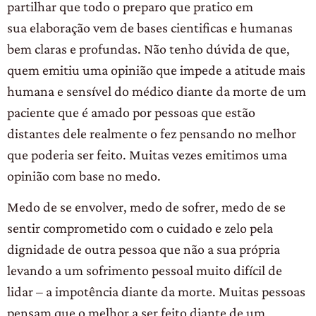
partilhar que todo o preparo que pratico em
sua elaboração vem de bases cientificas e humanas
bem claras e profundas. Não tenho dúvida de que,
quem emitiu uma opinião que impede a atitude mais
humana e sensível do médico diante da morte de um
paciente que é amado por pessoas que estão
distantes dele realmente o fez pensando no melhor
que poderia ser feito. Muitas vezes emitimos uma
opinião com base no medo.
Medo de se envolver, medo de sofrer, medo de se
sentir comprometido com o cuidado e zelo pela
dignidade de outra pessoa que não a sua própria
levando a um sofrimento pessoal muito difícil de
lidar – a impotência diante da morte. Muitas pessoas
pensam que o melhor a ser feito diante de um