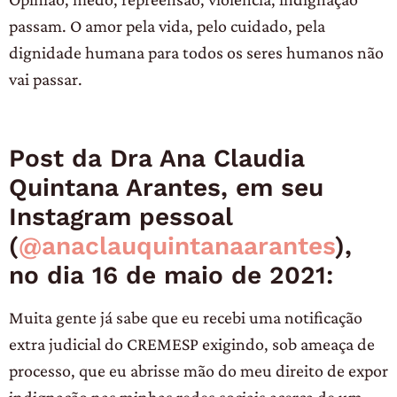
passam. O amor pela vida, pelo cuidado, pela
dignidade humana para todos os seres humanos não
vai passar.
Post da Dra Ana Claudia
Quintana Arantes, em seu
Instagram pessoal
(
@anaclauquintanaarantes
),
no dia 16 de maio de 2021:
Muita gente já sabe que eu recebi uma notificação
extra judicial do CREMESP exigindo, sob ameaça de
processo, que eu abrisse mão do meu direito de expor