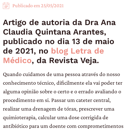
Publicado em
25/05/2021
Artigo de autoria da Dra Ana
Claudia Quintana Arantes,
publicado no dia 13 de maio
de 2021, no
blog Letra de
Médico
, da Revista Veja.
Quando cuidamos de uma pessoa através do nosso
conhecimento técnico, dificilmente ela vai poder ter
alguma opinião sobre o certo e o errado avaliando o
procedimento em si. Passar um cateter central,
realizar uma drenagem de tórax, prescrever uma
quimioterapia, calcular uma dose corrigida de
antibiótico para um doente com comprometimentos