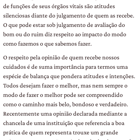
de funções de seus órgãos vitais são atitudes
silenciosas diante do julgamento de quem as recebe.
O que pode estar sob julgamento de avaliação do
bom ou do ruim diz respeito ao impacto do modo
como fazemos o que sabemos fazer.
O respeito pela opinião de quem recebe nossos
cuidados é de suma importância para termos uma
espécie de balança que pondera atitudes e intenções.
Todos desejam fazer o melhor, mas nem sempre o
modo de fazer o melhor pode ser compreendido
como o caminho mais belo, bondoso e verdadeiro.
Recentemente uma opinião declarada mediante a
chancela de uma instituição que referencia a boa
prática de quem representa trouxe um grande