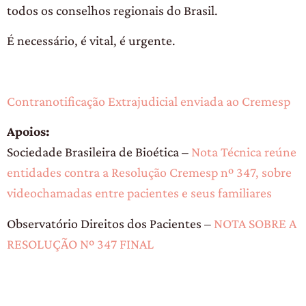
todos os conselhos regionais do Brasil.
É necessário, é vital, é urgente.
Contranotificação Extrajudicial enviada ao Cremesp
Apoios:
Sociedade Brasileira de Bioética –
Nota Técnica reúne
entidades contra a Resolução Cremesp nº 347, sobre
videochamadas entre pacientes e seus familiares
Observatório Direitos dos Pacientes –
NOTA SOBRE A
RESOLUÇÃO Nº 347 FINAL