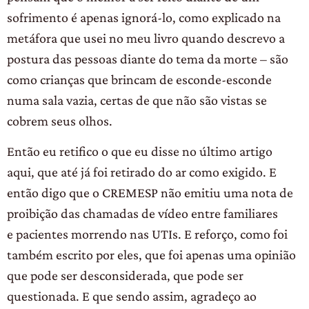
sofrimento é apenas ignorá-lo, como explicado na
metáfora que usei no meu livro quando descrevo a
postura das pessoas diante do tema da morte – são
como crianças que brincam de esconde-esconde
numa sala vazia, certas de que não são vistas se
cobrem seus olhos.
Então eu retifico o que eu disse no último artigo
aqui, que até já foi retirado do ar como exigido. E
então digo que o CREMESP não emitiu uma nota de
proibição das chamadas de vídeo entre familiares
e pacientes morrendo nas UTIs. E reforço, como foi
também escrito por eles, que foi apenas uma opinião
que pode ser desconsiderada, que pode ser
questionada. E que sendo assim, agradeço ao