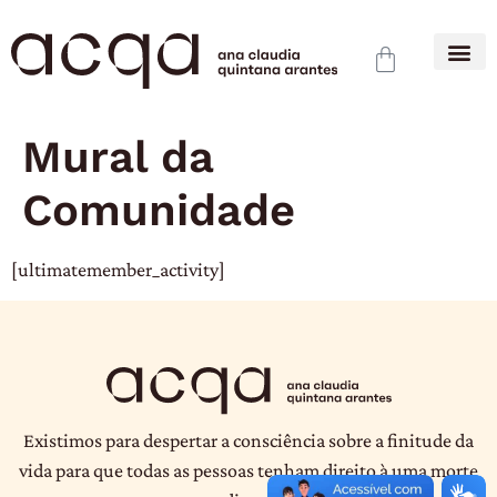
Mural da
Comunidade
[ultimatemember_activity]
Existimos para despertar a consciência sobre a finitude da
vida para que todas as pessoas tenham direito à uma morte