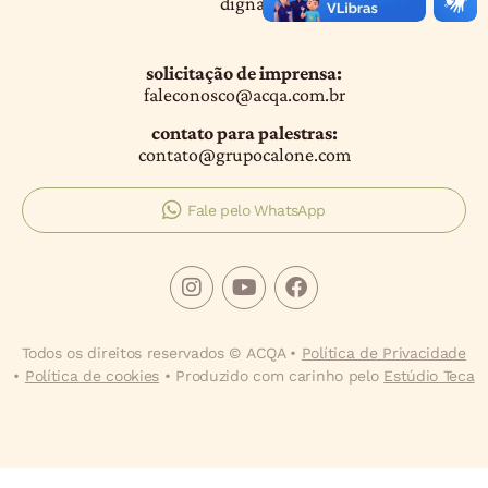
digna.
solicitação de imprensa:
faleconosco@acqa.com.br
contato para palestras:
contato@grupocalone.com
Fale pelo WhatsApp
Todos os direitos reservados © ACQA •
Política de Privacidade
•
Política de cookies
• Produzido com carinho pelo
Estúdio Teca