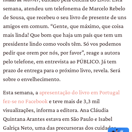
semana, atendeu um telefonema de Marcelo Rebelo
de Sousa, que recebeu o seu livro de presente de uns
amigos em comum. “Gente, que máximo, que coisa
mais linda! Que bom que haja um país que tem um
presidente lindo como vocês têm. Só vos podemos
pedir que orem por nós, por favor”, reage a autora
pelo telefone, em entrevista ao PÚBLICO. Já tem
prazo de entrega para o próximo livro, revela. Será
sobre o envelhecimento.
Esta semana, a
apresentação do livro em Portugal
fez-se no Facebook
e teve mais de 3,3 mil
visualizações, informa a editora. Ana Cláudia
Quintana Arantes estava em São Paulo e Isabel
Galriça Neto, uma das precursoras dos cuidados