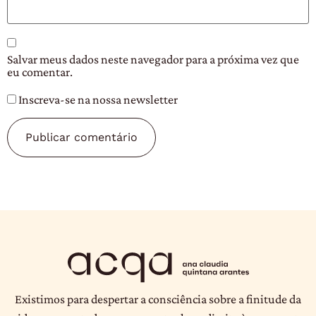
Salvar meus dados neste navegador para a próxima vez que
eu comentar.
Inscreva-se na nossa newsletter
Existimos para despertar a consciência sobre a finitude da