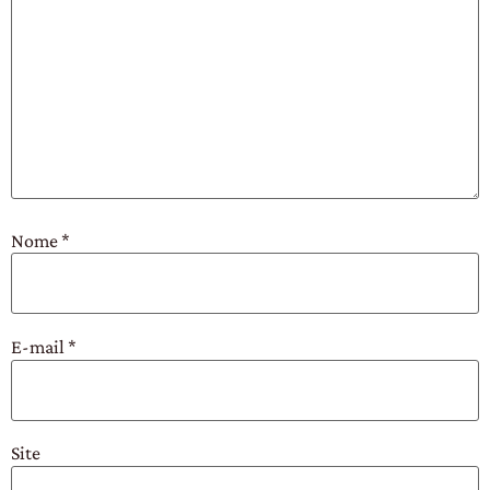
Nome
*
E-mail
*
Site