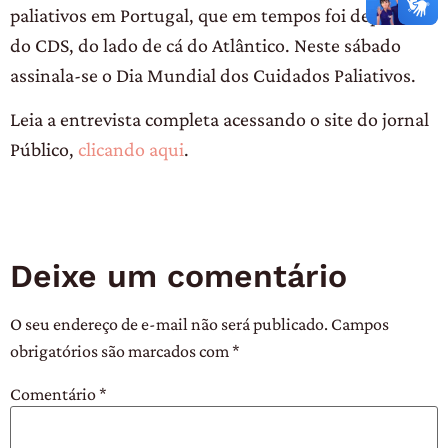
paliativos em Portugal, que em tempos foi deputada
do CDS, do lado de cá do Atlântico. Neste sábado
assinala-se o Dia Mundial dos Cuidados Paliativos.
Leia a entrevista completa acessando o site do jornal
Público,
clicando aqui
.
Deixe um comentário
O seu endereço de e-mail não será publicado.
Campos
obrigatórios são marcados com
*
Comentário
*