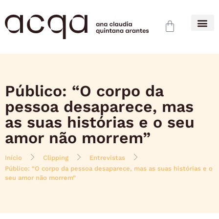
Público: “O corpo da
pessoa desaparece, mas
as suas histórias e o seu
amor não morrem”
Início
Clipping
Entrevistas
Público: “O corpo da pessoa desaparece, mas as suas histórias e o
seu amor não morrem”