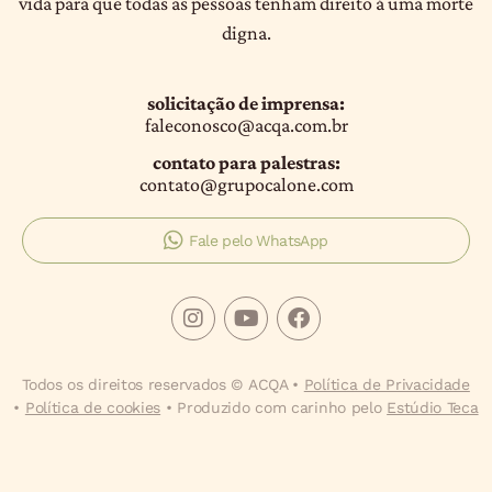
vida para que todas as pessoas tenham direito à uma morte
digna.
solicitação de imprensa:
faleconosco@acqa.com.br
contato para palestras:
contato@grupocalone.com
Fale pelo WhatsApp
Todos os direitos reservados © ACQA •
Política de Privacidade
•
Política de cookies
• Produzido com carinho pelo
Estúdio Teca