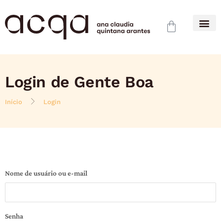
Login de Gente Boa
Início
Login
Nome de usuário ou e-mail
Senha