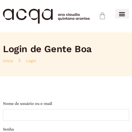
Login de Gente Boa
Início
Login
Nome de usuário ou e-mail
Senha