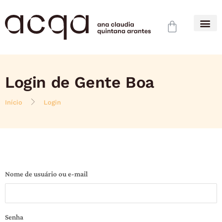
Login de Gente Boa
Início
Login
Nome de usuário ou e-mail
Senha