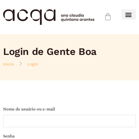
Login de Gente Boa
Início
Login
Nome de usuário ou e-mail
Senha