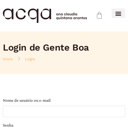
Login de Gente Boa
Início
Login
Nome de usuário ou e-mail
Senha