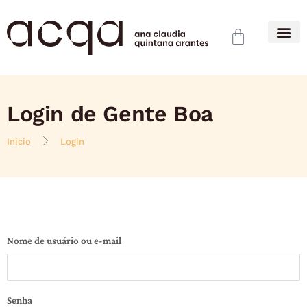
Login de Gente Boa
Início
Login
Nome de usuário ou e-mail
Senha