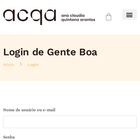
Login de Gente Boa
Início
Login
Nome de usuário ou e-mail
Senha