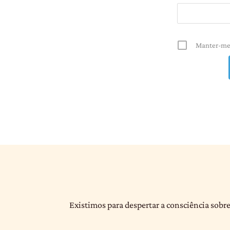
Manter-me
Existimos para despertar a consciência sobre