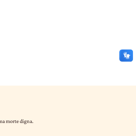
uma morte digna.