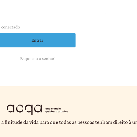
 conectado
Esqueceu a senha?
 a finitude da vida para que todas as pessoas tenham direito à 