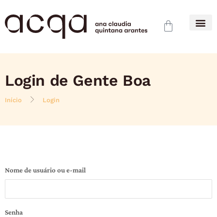
Login de Gente Boa
Início
Login
Nome de usuário ou e-mail
Senha