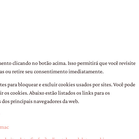
ento clicando no botão acima. Isso permitirá que você revisite
ias ou retire seu consentimento imediatamente.
 para bloquear e excluir cookies usados ​​por sites. Você pode
 os cookies. Abaixo estão listados os links para os
 dos principais navegadores da web.
0
/mac