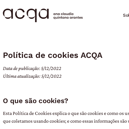
So
Política de cookies ACQA
Data de publicação: 5/12/2022
Última atualização: 5/12/2022
O que são cookies?
Esta Política de Cookies explica o que são cookies e como os u
que coletamos usando cookies; e como essas informações são u