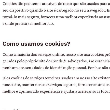
Cookies são pequenos arquivos de texto que são usados ​​par
seu dispositivo quando o site é carregado no seu navegador. E
torná-lo mais seguro, fornecer uma melhor experiência ao usu
e onde precisa ser melhorado.
Como usamos cookies?
Como a maioria dos serviços online, nosso site usa cookies próp
gerados pelo próprio site do Conde & Advogados, são essencia
nenhum dos seus dados de identificação pessoal. Por isso são
Já os cookies de serviços terceiros usados ​​em nosso site exi
nosso site, manter nossos serviços seguros, fornecer anúncios
melhor e aprimorado experiência e ajudar a acelerar suas futur