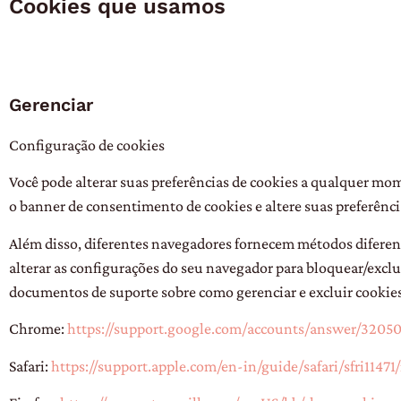
Cookies que usamos
Gerenciar
Configuração de cookies
Você pode alterar suas preferências de cookies a qualquer mom
o banner de consentimento de cookies e altere suas preferênc
Além disso, diferentes navegadores fornecem métodos diferentes
alterar as configurações do seu navegador para bloquear/excluir
documentos de suporte sobre como gerenciar e excluir cookies
Chrome:
https://support.google.com/accounts/answer/3205
Safari:
https://support.apple.com/en-in/guide/safari/sfri11471