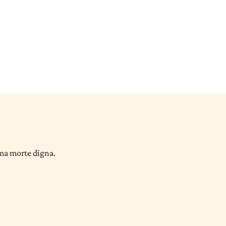
uma morte digna.