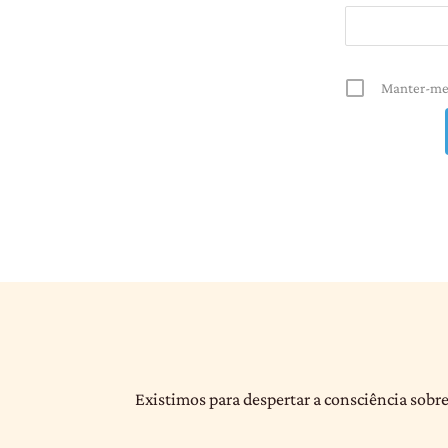
Manter-me
Existimos para despertar a consciência sobre