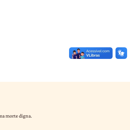
uma morte digna.