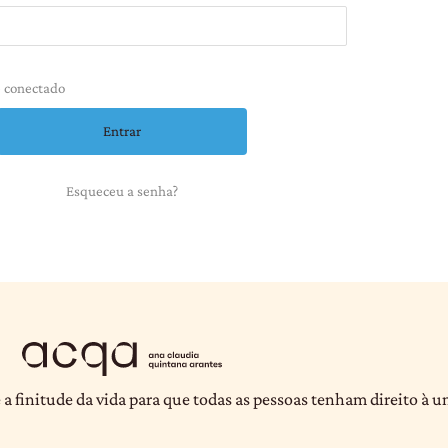
 conectado
Esqueceu a senha?
 a finitude da vida para que todas as pessoas tenham direito à 