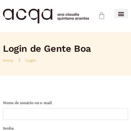
Login de Gente Boa
Início
Login
Nome de usuário ou e-mail
Senha