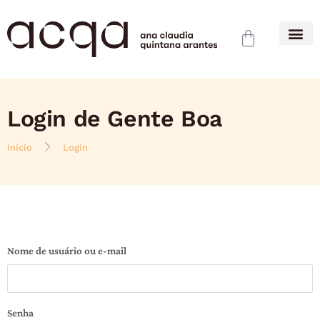
Login de Gente Boa
Início
Login
Nome de usuário ou e-mail
Senha