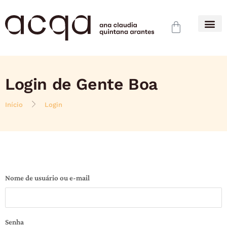
Login de Gente Boa
Início
Login
Nome de usuário ou e-mail
Senha