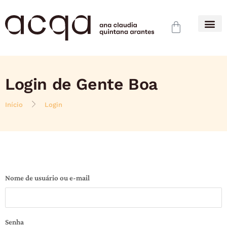
Login de Gente Boa
Início
Login
Nome de usuário ou e-mail
Senha