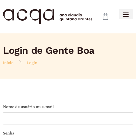
Login de Gente Boa
Início
Login
Nome de usuário ou e-mail
Senha