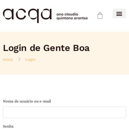
Login de Gente Boa
Início
Login
Nome de usuário ou e-mail
Senha