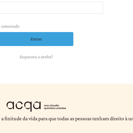
 conectado
Esqueceu a senha?
 a finitude da vida para que todas as pessoas tenham direito à 