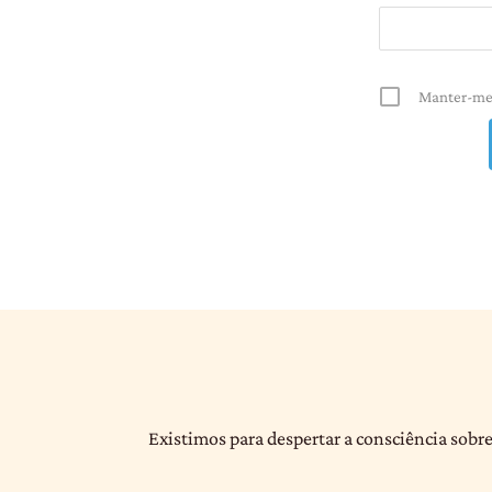
Manter-me
Existimos para despertar a consciência sobre