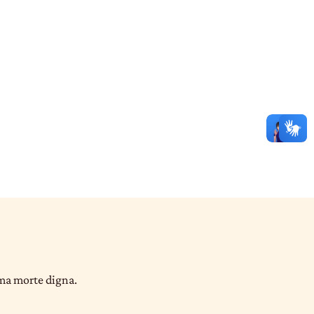
uma morte digna.