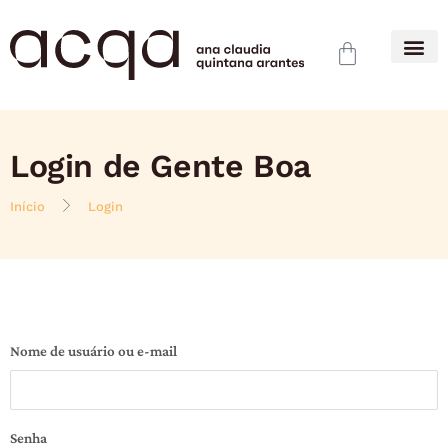
Login de Gente Boa
Início
Login
Nome de usuário ou e-mail
Senha